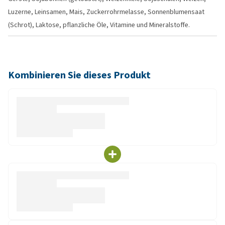
Luzerne, Leinsamen, Mais, Zuckerrohrmelasse, Sonnenblumensaat
(Schrot), Laktose, pflanzliche Öle, Vitamine und Mineralstoffe.
Kombinieren Sie dieses Produkt