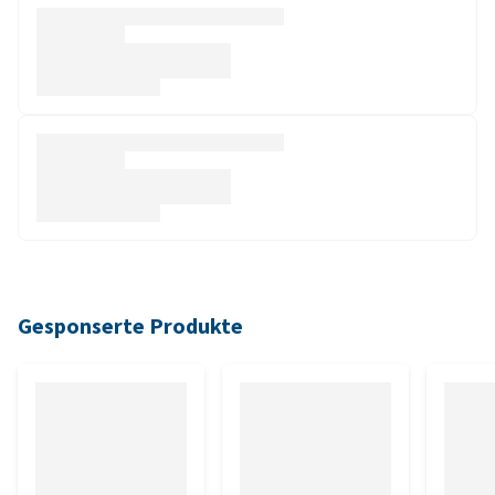
Gesponserte Produkte