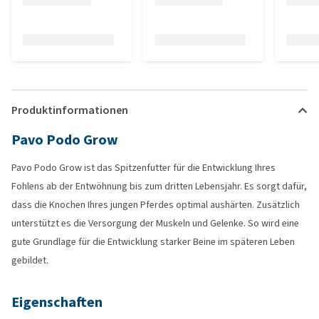
Produktinformationen
Pavo Podo Grow
Pavo Podo Grow ist das Spitzenfutter für die Entwicklung Ihres
Fohlens ab der Entwöhnung bis zum dritten Lebensjahr. Es sorgt dafür,
dass die Knochen Ihres jungen Pferdes optimal aushärten. Zusätzlich
unterstützt es die Versorgung der Muskeln und Gelenke. So wird eine
gute Grundlage für die Entwicklung starker Beine im späteren Leben
gebildet.
Eigenschaften