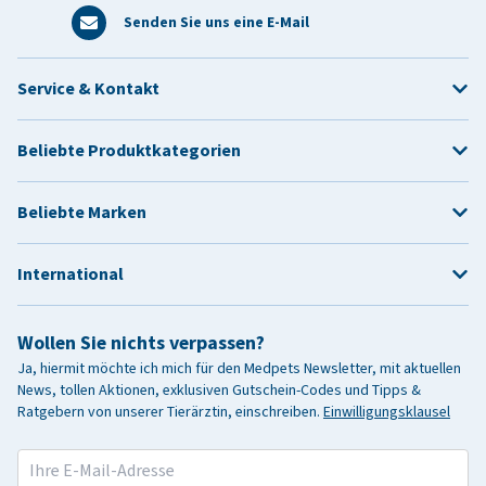
Senden Sie uns eine E-Mail
Service & Kontakt
Beliebte Produktkategorien
Beliebte Marken
International
Wollen Sie nichts verpassen?
Ja, hiermit möchte ich mich für den Medpets Newsletter, mit aktuellen
News, tollen Aktionen, exklusiven Gutschein-Codes und Tipps &
Ratgebern von unserer Tierärztin, einschreiben.
Einwilligungsklausel