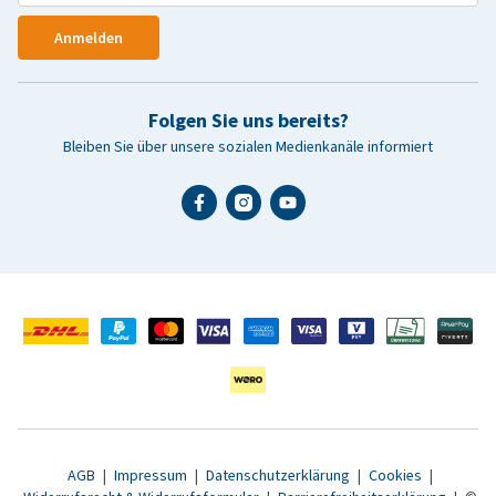
Anmelden
Folgen Sie uns bereits?
Bleiben Sie über unsere sozialen Medienkanäle informiert
AGB
|
Impressum
|
Datenschutzerklärung
|
Cookies
|