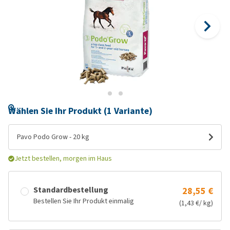
Wählen Sie Ihr Produkt (1 Variante)
Pavo Podo Grow - 20 kg
Jetzt bestellen, morgen im Haus
Standardbestellung
28,55 €
Bestellen Sie Ihr Produkt einmalig
(1,43 €/ kg)