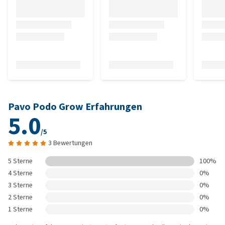
Pavo Podo Grow Erfahrungen
5.0
/5
3 Bewertungen
5 Sterne
100%
4 Sterne
0%
3 Sterne
0%
2 Sterne
0%
1 Sterne
0%