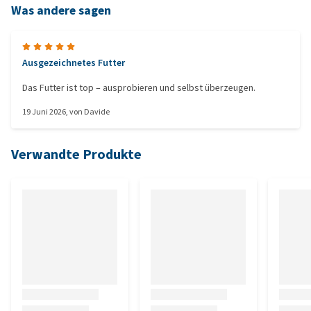
Was andere sagen
Ausgezeichnetes Futter
Das Futter ist top – ausprobieren und selbst überzeugen.
19 Juni 2026
, von
Davide
Verwandte Produkte