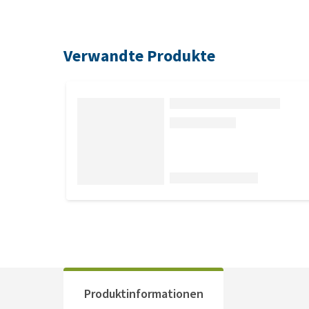
Verwandte Produkte
Produktinformationen