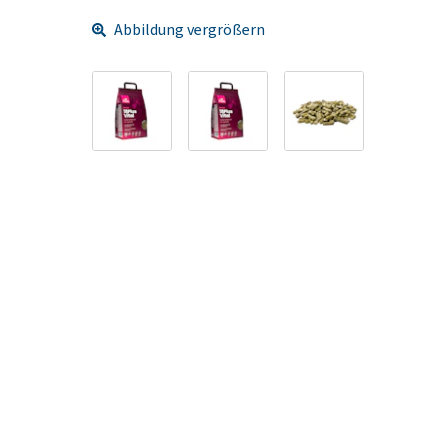
Abbildung vergrößern