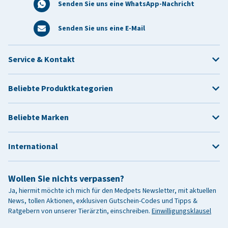
Senden Sie uns eine WhatsApp-Nachricht
Senden Sie uns eine E-Mail
Service & Kontakt
Beliebte Produktkategorien
Beliebte Marken
International
Wollen Sie nichts verpassen?
Ja, hiermit möchte ich mich für den Medpets Newsletter, mit aktuellen
News, tollen Aktionen, exklusiven Gutschein-Codes und Tipps &
Ratgebern von unserer Tierärztin, einschreiben.
Einwilligungsklausel