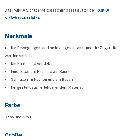
Das PAIKKA Sichtbarkeitsgeschirr passt gut zu der
PAIKKA
Sichtbarkeitsleine
.
Merkmale
Die Bewegungen sind nicht eingeschränkt und die Zugkräfte
werden verteilt
Die Nähte sind verklebt
Einstellbar am Hals und am Bauch
Schnallen im Nacken und am Bauch
Hergestellt aus reflektierendem Material
Farbe
Rosa und Grau
Größe