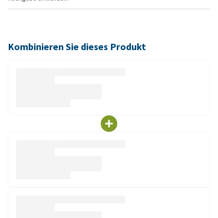
Kombinieren Sie dieses Produkt