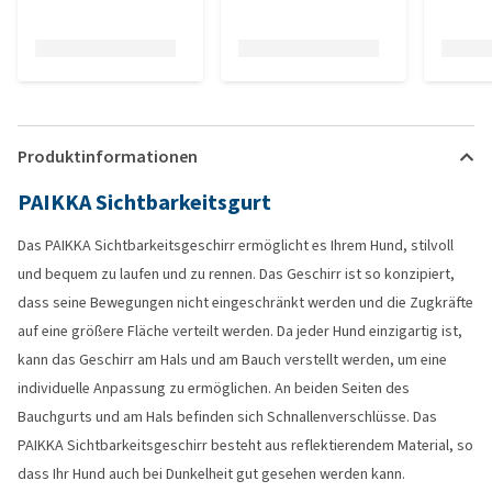
Produktinformationen
PAIKKA Sichtbarkeitsgurt
Das PAIKKA Sichtbarkeitsgeschirr ermöglicht es Ihrem Hund, stilvoll
und bequem zu laufen und zu rennen. Das Geschirr ist so konzipiert,
dass seine Bewegungen nicht eingeschränkt werden und die Zugkräfte
auf eine größere Fläche verteilt werden. Da jeder Hund einzigartig ist,
kann das Geschirr am Hals und am Bauch verstellt werden, um eine
individuelle Anpassung zu ermöglichen. An beiden Seiten des
Bauchgurts und am Hals befinden sich Schnallenverschlüsse. Das
PAIKKA Sichtbarkeitsgeschirr besteht aus reflektierendem Material, so
dass Ihr Hund auch bei Dunkelheit gut gesehen werden kann.