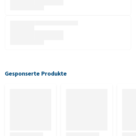
Gesponserte Produkte