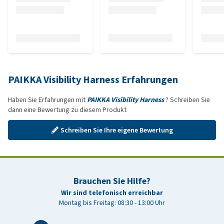
PAIKKA Visibility Harness Erfahrungen
Haben Sie Erfahrungen mit
PAIKKA Visibility Harness
? Schreiben Sie
dann eine Bewertung zu diesem Produkt
Schreiben Sie Ihre eigene Bewertung
Brauchen Sie Hilfe?
Wir sind telefonisch erreichbar
Montag bis Freitag: 08:30 - 13:00 Uhr