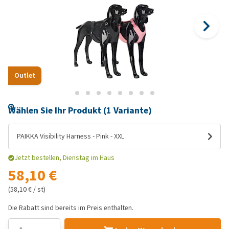
Outlet
Wählen Sie Ihr Produkt (1 Variante)
PAIKKA Visibility Harness - Pink - XXL
Jetzt bestellen, Dienstag im Haus
58,10 €
(58,10 € / st)
Die Rabatt sind bereits im Preis enthalten.