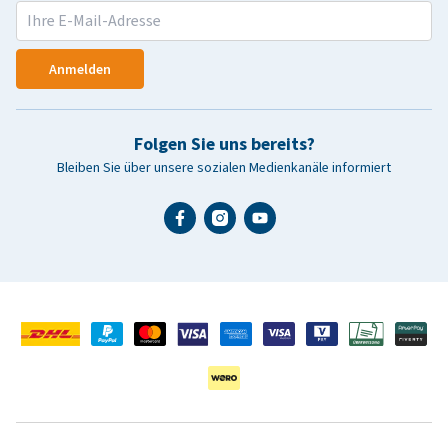
Anmelden
Folgen Sie uns bereits?
Bleiben Sie über unsere sozialen Medienkanäle informiert