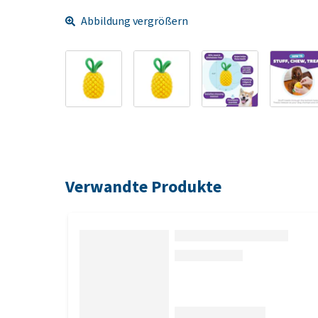
Abbildung vergrößern
Verwandte Produkte