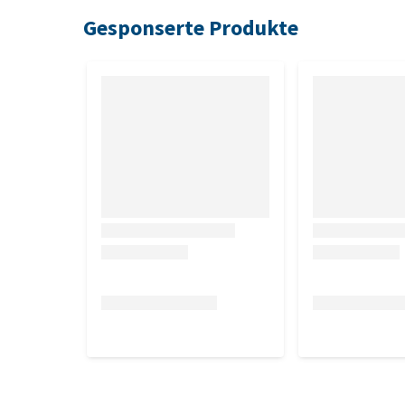
Gesponserte Produkte