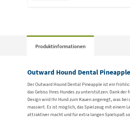
Produktinformationen
Outward Hound Dental Pineappl
Der Outward Hound Dental Pineapple ist ein fröhlic
das Gebiss Ihres Hundes zu unterstützen. Dank der
Design wird Ihr Hund zum Kauen angeregt, was bei d
massiert. Es ist möglich, das Spielzeug mit einem Le
attraktiver macht und für extra langen Spielspaß so