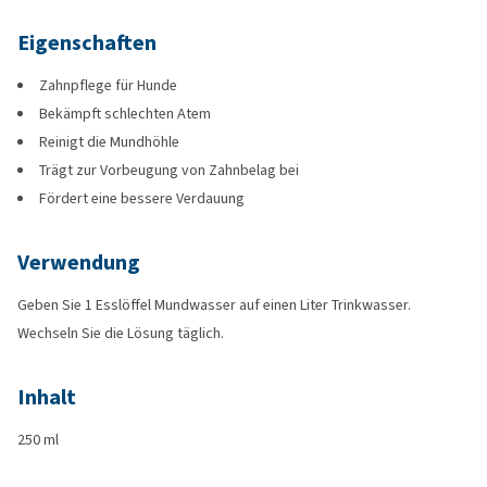
Eigenschaften
Zahnpflege für Hunde
Bekämpft schlechten Atem
Reinigt die Mundhöhle
Trägt zur Vorbeugung von Zahnbelag bei
Fördert eine bessere Verdauung
Verwendung
Geben Sie 1 Esslöffel Mundwasser auf einen Liter Trinkwasser.
Wechseln Sie die Lösung täglich.
Inhalt
250 ml