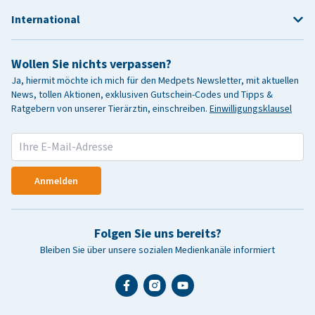
International
Wollen Sie nichts verpassen?
Ja, hiermit möchte ich mich für den Medpets Newsletter, mit aktuellen
News, tollen Aktionen, exklusiven Gutschein-Codes und Tipps &
Ratgebern von unserer Tierärztin, einschreiben.
Einwilligungsklausel
Anmelden
Folgen Sie uns bereits?
Bleiben Sie über unsere sozialen Medienkanäle informiert