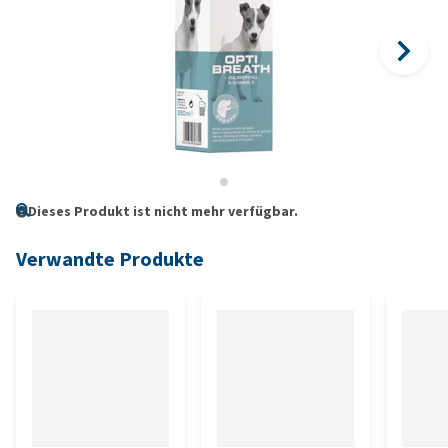
Dieses Produkt ist nicht mehr verfügbar.
Verwandte Produkte