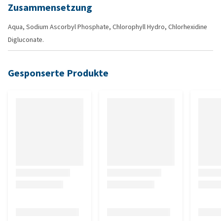
Zusammensetzung
Aqua, Sodium Ascorbyl Phosphate, Chlorophyll Hydro, Chlorhexidine
Digluconate.
Gesponserte Produkte