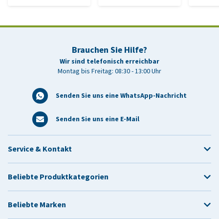
Brauchen Sie Hilfe?
Wir sind telefonisch erreichbar
Montag bis Freitag: 08:30 - 13:00 Uhr
Senden Sie uns eine WhatsApp-Nachricht
Senden Sie uns eine E-Mail
Service & Kontakt
Beliebte Produktkategorien
Beliebte Marken