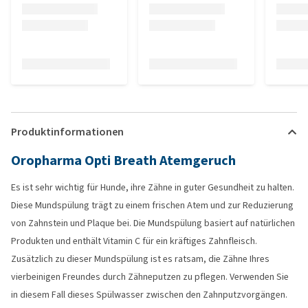
Produktinformationen
Oropharma Opti Breath Atemgeruch
Es ist sehr wichtig für Hunde, ihre Zähne in guter Gesundheit zu halten.
Diese Mundspülung trägt zu einem frischen Atem und zur Reduzierung
von Zahnstein und Plaque bei. Die Mundspülung basiert auf natürlichen
Produkten und enthält Vitamin C für ein kräftiges Zahnfleisch.
Zusätzlich zu dieser Mundspülung ist es ratsam, die Zähne Ihres
vierbeinigen Freundes durch Zähneputzen zu pflegen. Verwenden Sie
in diesem Fall dieses Spülwasser zwischen den Zahnputzvorgängen.