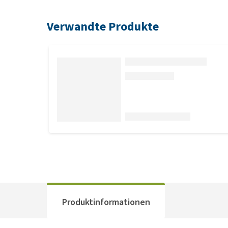
Verwandte Produkte
Produktinformationen