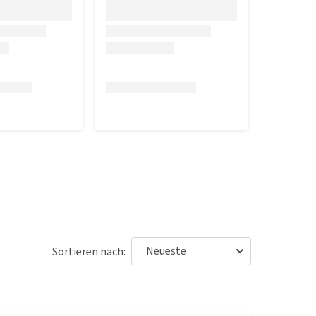
Sortieren nach: