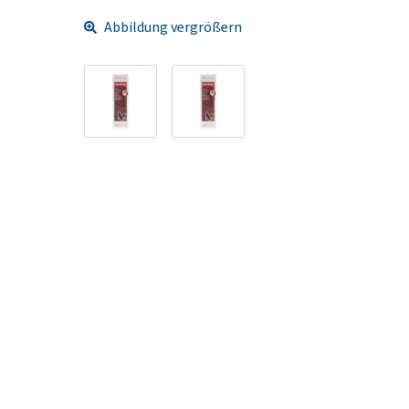
Abbildung vergrößern