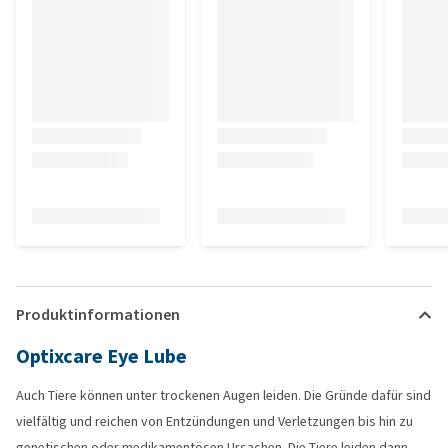
Produktinformationen
Optixcare Eye Lube
Auch Tiere können unter trockenen Augen leiden. Die Gründe dafür sind
vielfältig und reichen von Entzündungen und Verletzungen bis hin zu
genetischen oder medikamentösen Ursachen. Die Tiere leiden dann