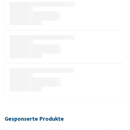
Gesponserte Produkte