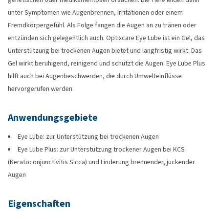
unter Symptomen wie Augenbrennen, Irritationen oder einem
Fremdkörpergefühl. Als Folge fangen die Augen an zu tränen oder
entzünden sich gelegentlich auch. Optixcare Eye Lube ist ein Gel, das
Unterstützung bei trockenen Augen bietet und langfristig wirkt. Das
Gel wirkt beruhigend, reinigend und schützt die Augen. Eye Lube Plus
hilft auch bei Augenbeschwerden, die durch Umwelteinflüsse
hervorgerufen werden.
Anwendungsgebiete
Eye Lube: zur Unterstützung bei trockenen Augen
Eye Lube Plus: zur Unterstützung trockener Augen bei KCS
(Keratoconjunctivitis Sicca) und Linderung brennender, juckender
Augen
Eigenschaften