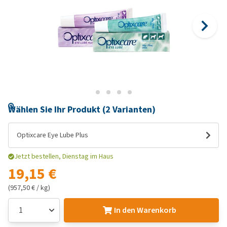
Wählen Sie Ihr Produkt (2 Varianten)
Optixcare Eye Lube Plus
Jetzt bestellen, Dienstag im Haus
19,15 €
(957,50 € / kg)
In den Warenkorb