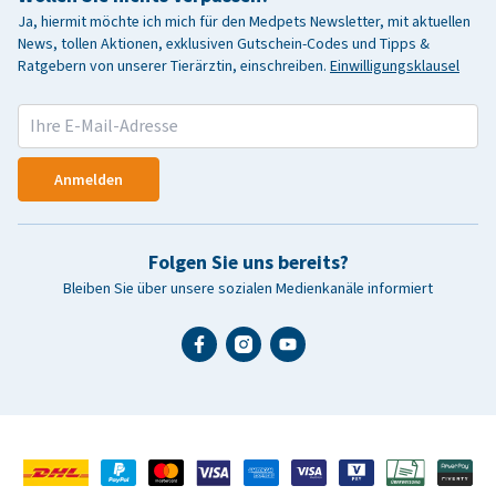
Ja, hiermit möchte ich mich für den Medpets Newsletter, mit aktuellen
News, tollen Aktionen, exklusiven Gutschein-Codes und Tipps &
Ratgebern von unserer Tierärztin, einschreiben.
Einwilligungsklausel
Anmelden
Folgen Sie uns bereits?
Bleiben Sie über unsere sozialen Medienkanäle informiert