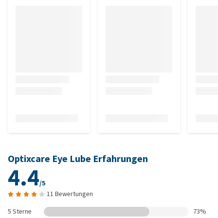
Optixcare Eye Lube Erfahrungen
4.4
/5
11 Bewertungen
5 Sterne
73%