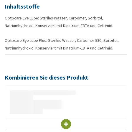
Inhaltsstoffe
Optixcare Eye Lube: Steriles Wasser, Carbomer, Sorbitol,
Natriumhydroxid. Konserviert mit Dinatrium-EDTA und Cetrimid.
Optixcare Eye Lube Plus: Steriles Wasser, Carbomer 980, Sorbitol,
Natriumhydroxid. Konserviert mit Dinatrium-EDTA und Cetrimid.
Kombinieren Sie dieses Produkt