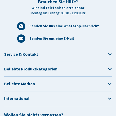
Brauchen Sie Hilfe?
Wir sind telefonisch erreichbar
Montag bis Freitag: 08:30 - 13:00 Uhr
Senden Sie uns eine WhatsApp-Nachricht
Senden Sie uns eine E-Mail
Service & Kontakt
Beliebte Produktkategorien
Beliebte Marken
International
Wollen Sie nichts verpassen?