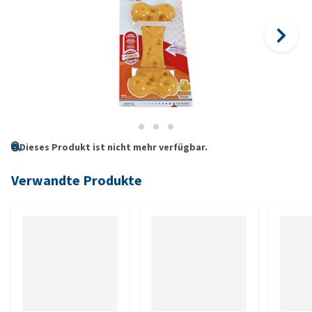
Dieses Produkt ist nicht mehr verfügbar.
Verwandte Produkte