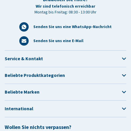
Wir sind telefonisch erreichbar
Montag bis Freitag: 08:30 - 13:00 Uhr
Senden Sie uns eine WhatsApp-Nachricht
Senden Sie uns eine E-Mail
Service & Kontakt
Beliebte Produktkategorien
Beliebte Marken
International
Wollen Sie nichts verpassen?