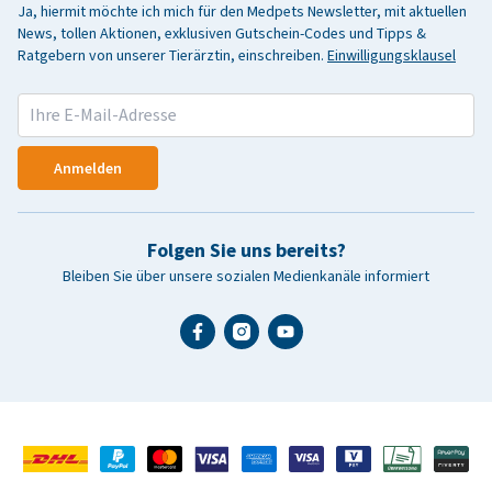
Ja, hiermit möchte ich mich für den Medpets Newsletter, mit aktuellen
News, tollen Aktionen, exklusiven Gutschein-Codes und Tipps &
Ratgebern von unserer Tierärztin, einschreiben.
Einwilligungsklausel
Anmelden
Folgen Sie uns bereits?
Bleiben Sie über unsere sozialen Medienkanäle informiert