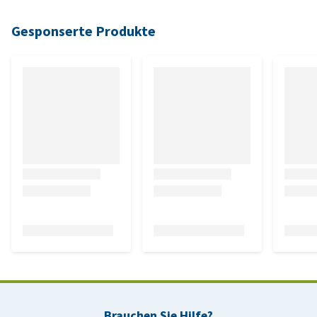
Gesponserte Produkte
Brauchen Sie Hilfe?