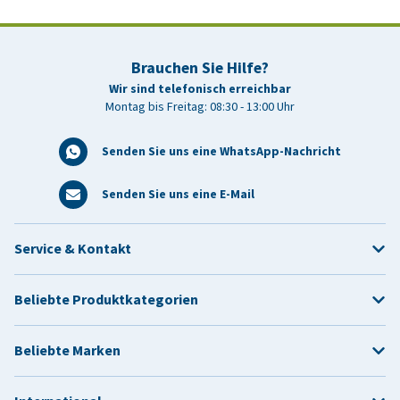
Brauchen Sie Hilfe?
Wir sind telefonisch erreichbar
Montag bis Freitag: 08:30 - 13:00 Uhr
Senden Sie uns eine WhatsApp-Nachricht
Senden Sie uns eine E-Mail
Service & Kontakt
Beliebte Produktkategorien
Beliebte Marken