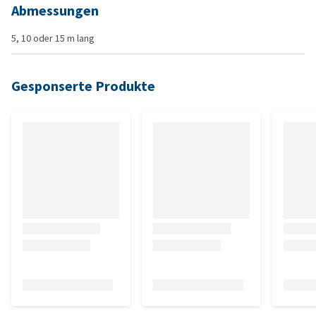
Abmessungen
5, 10 oder 15 m lang
Gesponserte Produkte