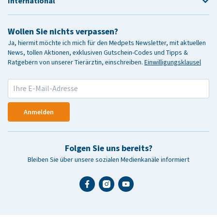
International
Wollen Sie nichts verpassen?
Ja, hiermit möchte ich mich für den Medpets Newsletter, mit aktuellen
News, tollen Aktionen, exklusiven Gutschein-Codes und Tipps &
Ratgebern von unserer Tierärztin, einschreiben.
Einwilligungsklausel
Anmelden
Folgen Sie uns bereits?
Bleiben Sie über unsere sozialen Medienkanäle informiert