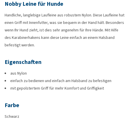
Nobby Leine für Hunde
Handliche, langlebige Laufleine aus robustem Nylon. Diese Laufleine hat
einen Griff mit Innenfutter, was sie bequem in der Hand hält. Besonders
wenn Ihr Hund zieht, ist dies sehr angenehm für Ihre Hände. Mit Hilfe
des Karabinerhakens kann diese Leine einfach an einem Halsband
befestigt werden.
Eigenschaften
aus Nylon
einfach zu bedienen und einfach am Halsband zu befestigen
mit gepolstertem Griff für mehr Komfort und Griffigkeit
Farbe
Schwarz