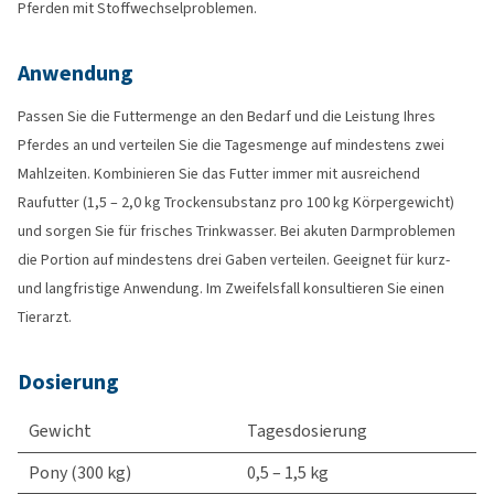
Pferden mit Stoffwechselproblemen.
Anwendung
Passen Sie die Futtermenge an den Bedarf und die Leistung Ihres
Pferdes an und verteilen Sie die Tagesmenge auf mindestens zwei
Mahlzeiten. Kombinieren Sie das Futter immer mit ausreichend
Raufutter (1,5 – 2,0 kg Trockensubstanz pro 100 kg Körpergewicht)
und sorgen Sie für frisches Trinkwasser. Bei akuten Darmproblemen
die Portion auf mindestens drei Gaben verteilen. Geeignet für kurz-
und langfristige Anwendung. Im Zweifelsfall konsultieren Sie einen
Tierarzt.
Dosierung
Gewicht
Tagesdosierung
Pony (300 kg)
0,5 – 1,5 kg