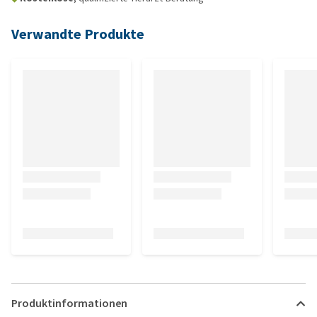
Verwandte Produkte
Produktinformationen