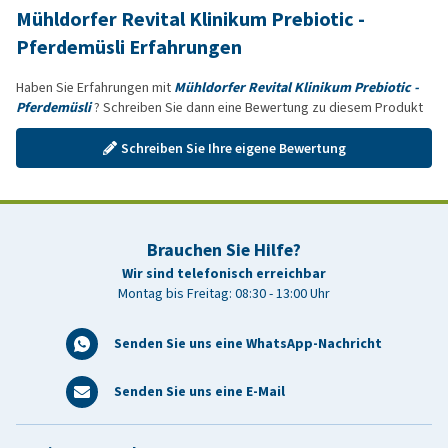
Mühldorfer Revital Klinikum Prebiotic -
Pferdemüsli Erfahrungen
Haben Sie Erfahrungen mit
Mühldorfer Revital Klinikum Prebiotic -
Pferdemüsli
? Schreiben Sie dann eine Bewertung zu diesem Produkt
Schreiben Sie Ihre eigene Bewertung
Brauchen Sie Hilfe?
Wir sind telefonisch erreichbar
Montag bis Freitag: 08:30 - 13:00 Uhr
Senden Sie uns eine WhatsApp-Nachricht
Senden Sie uns eine E-Mail