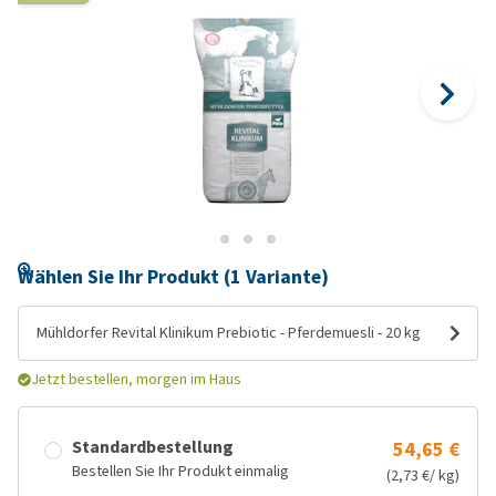
Wählen Sie Ihr Produkt (1 Variante)
Mühldorfer Revital Klinikum Prebiotic - Pferdemuesli - 20 kg
Jetzt bestellen, morgen im Haus
Standardbestellung
54,65 €
Bestellen Sie Ihr Produkt einmalig
(2,73 €/ kg)