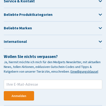
Service & Kontakt
Beliebte Produktkategorien
Beliebte Marken
International
Wollen Sie nichts verpassen?
Ja, hiermit möchte ich mich für den Medpets Newsletter, mit aktuellen
News, tollen Aktionen, exklusiven Gutschein-Codes und Tipps &
Ratgebern von unserer Tierärztin, einschreiben.
Einwilligungsklausel
Anmelden