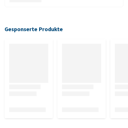
Gesponserte Produkte