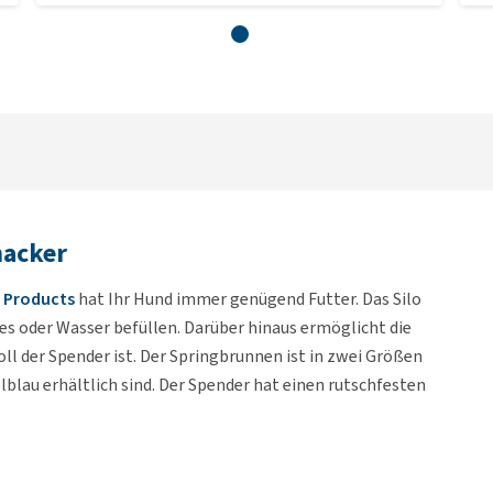
nacker
 Products
hat Ihr Hund immer genügend Futter. Das Silo
des oder Wasser befüllen. Darüber hinaus ermöglicht die
ll der Spender ist. Der Springbrunnen ist in zwei Größen
elblau erhältlich sind. Der Spender hat einen rutschfesten