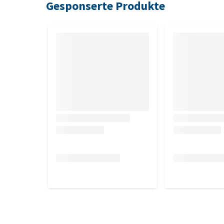
Gesponserte Produkte