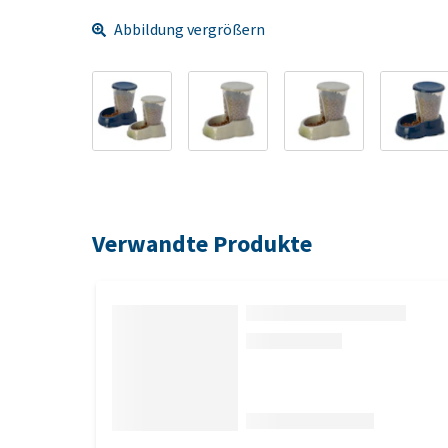
Abbildung vergrößern
Verwandte Produkte