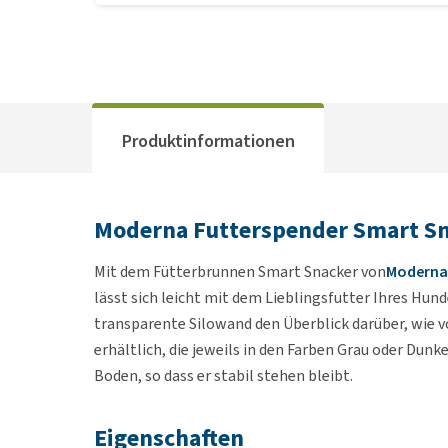
Produktinformationen
Moderna Futterspender Smart S
Mit dem Fütterbrunnen Smart Snacker von
Moderna
lässt sich leicht mit dem Lieblingsfutter Ihres Hun
transparente Silowand den Überblick darüber, wie vo
erhältlich, die jeweils in den Farben Grau oder Dunk
Boden, so dass er stabil stehen bleibt.
Eigenschaften