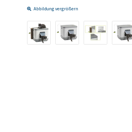
Abbildung vergrößern