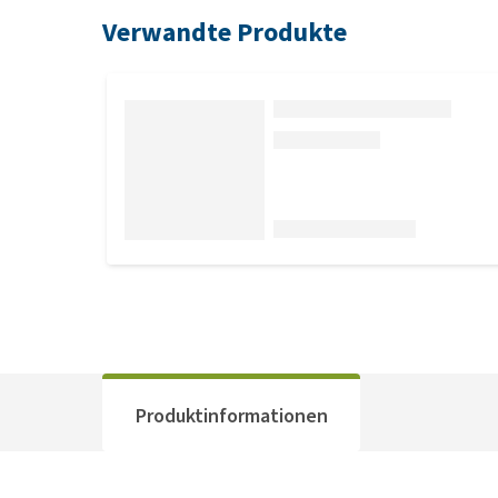
Verwandte Produkte
Produktinformationen