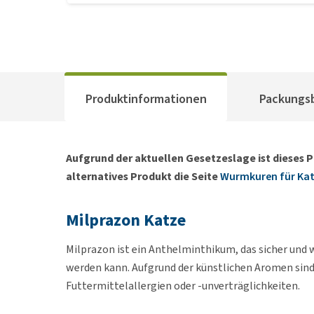
Produktinformationen
Packungs
Aufgrund der aktuellen Gesetzeslage ist dieses P
alternatives Produkt die Seite
Wurmkuren für Ka
Milprazon Katze
Milprazon ist ein Anthelminthikum, das sicher und
werden kann. Aufgrund der künstlichen Aromen sind d
Futtermittelallergien oder -unverträglichkeiten.