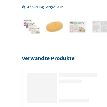
Abbildung vergrößern
Verwandte Produkte