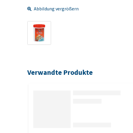
Abbildung vergrößern
Verwandte Produkte