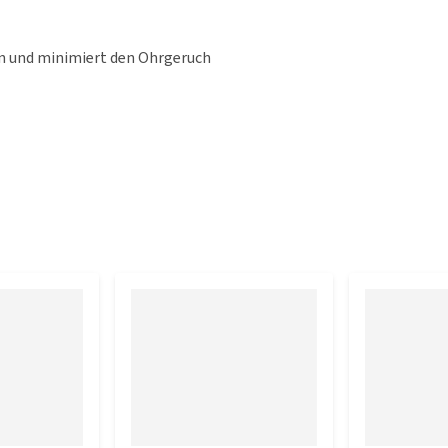
en und minimiert den Ohrgeruch