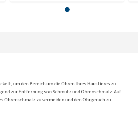
ckelt, um den Bereich um die Ohren Ihres Haustieres zu
ragend zur Entfernung von Schmutz und Ohrenschmalz. Auf
ges Ohrenschmalz zu vermeiden und den Ohrgeruch zu