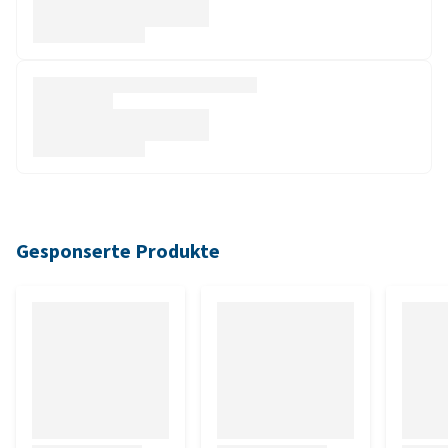
Gesponserte Produkte