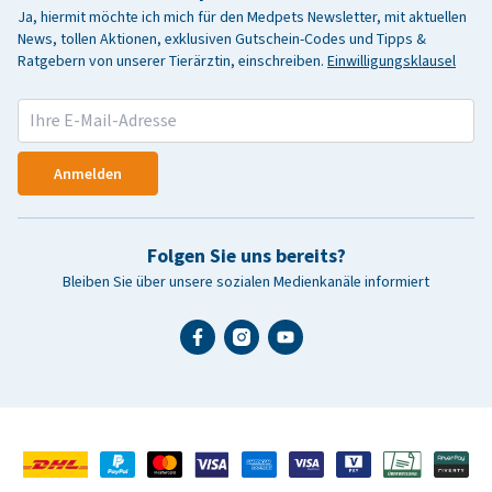
Ja, hiermit möchte ich mich für den Medpets Newsletter, mit aktuellen
News, tollen Aktionen, exklusiven Gutschein-Codes und Tipps &
Ratgebern von unserer Tierärztin, einschreiben.
Einwilligungsklausel
Anmelden
Folgen Sie uns bereits?
Bleiben Sie über unsere sozialen Medienkanäle informiert