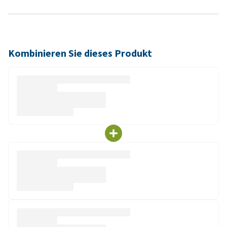
Kombinieren Sie dieses Produkt