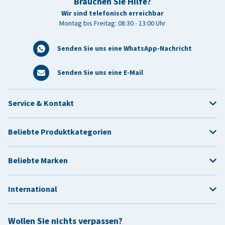
Brauchen Sie Hilfe?
Wir sind telefonisch erreichbar
Montag bis Freitag: 08:30 - 13:00 Uhr
Senden Sie uns eine WhatsApp-Nachricht
Senden Sie uns eine E-Mail
Service & Kontakt
Beliebte Produktkategorien
Beliebte Marken
International
Wollen Sie nichts verpassen?