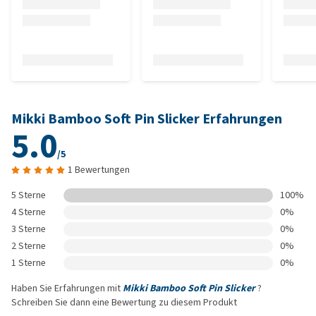
Mikki Bamboo Soft Pin Slicker Erfahrungen
5.0
/5
1 Bewertungen
5 Sterne
100%
4 Sterne
0%
3 Sterne
0%
2 Sterne
0%
1 Sterne
0%
Haben Sie Erfahrungen mit
Mikki Bamboo Soft Pin Slicker
?
Schreiben Sie dann eine Bewertung zu diesem Produkt