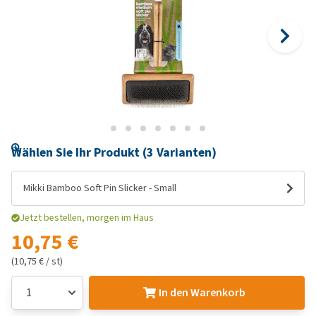
Wählen Sie Ihr Produkt (3 Varianten)
Mikki Bamboo Soft Pin Slicker - Small
Jetzt bestellen, morgen im Haus
10,75 €
(10,75 € / st)
In den Warenkorb