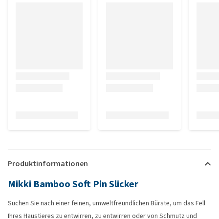
Produktinformationen
Mikki Bamboo Soft Pin Slicker
Suchen Sie nach einer feinen, umweltfreundlichen Bürste, um das Fell
Ihres Haustieres zu entwirren, zu entwirren oder von Schmutz und