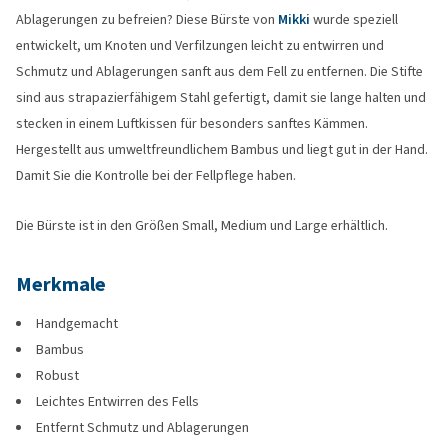
Ablagerungen zu befreien? Diese Bürste von
Mikki
wurde speziell
entwickelt, um Knoten und Verfilzungen leicht zu entwirren und
Schmutz und Ablagerungen sanft aus dem Fell zu entfernen. Die Stifte
sind aus strapazierfähigem Stahl gefertigt, damit sie lange halten und
stecken in einem Luftkissen für besonders sanftes Kämmen.
Hergestellt aus umweltfreundlichem Bambus und liegt gut in der Hand.
Damit Sie die Kontrolle bei der Fellpflege haben.
Die Bürste ist in den Größen Small, Medium und Large erhältlich.
Merkmale
Handgemacht
Bambus
Robust
Leichtes Entwirren des Fells
Entfernt Schmutz und Ablagerungen