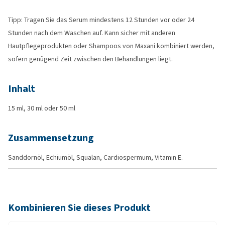
Tipp: Tragen Sie das Serum mindestens 12 Stunden vor oder 24
Stunden nach dem Waschen auf. Kann sicher mit anderen
Hautpflegeprodukten oder Shampoos von Maxani kombiniert werden,
sofern genügend Zeit zwischen den Behandlungen liegt.
Inhalt
15 ml, 30 ml oder 50 ml
Zusammensetzung
Sanddornöl, Echiumöl, Squalan, Cardiospermum, Vitamin E.
Kombinieren Sie dieses Produkt