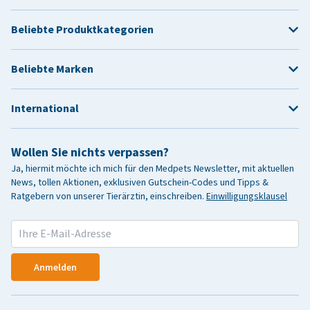
Beliebte Produktkategorien
Beliebte Marken
International
Wollen Sie nichts verpassen?
Ja, hiermit möchte ich mich für den Medpets Newsletter, mit aktuellen
News, tollen Aktionen, exklusiven Gutschein-Codes und Tipps &
Ratgebern von unserer Tierärztin, einschreiben.
Einwilligungsklausel
Anmelden