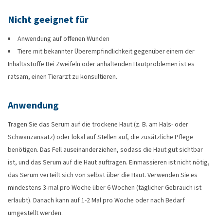
Nicht geeignet für
Anwendung auf offenen Wunden
Tiere mit bekannter Überempfindlichkeit gegenüber einem der
Inhaltsstoffe Bei Zweifeln oder anhaltenden Hautproblemen ist es
ratsam, einen Tierarzt zu konsultieren.
Anwendung
Tragen Sie das Serum auf die trockene Haut (z. B. am Hals- oder
Schwanzansatz) oder lokal auf Stellen auf, die zusätzliche Pflege
benötigen. Das Fell auseinanderziehen, sodass die Haut gut sichtbar
ist, und das Serum auf die Haut auftragen. Einmassieren ist nicht nötig,
das Serum verteilt sich von selbst über die Haut. Verwenden Sie es
mindestens 3-mal pro Woche über 6 Wochen (täglicher Gebrauch ist
erlaubt). Danach kann auf 1-2 Mal pro Woche oder nach Bedarf
umgestellt werden.