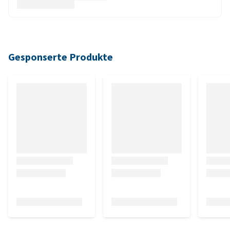
Gesponserte Produkte