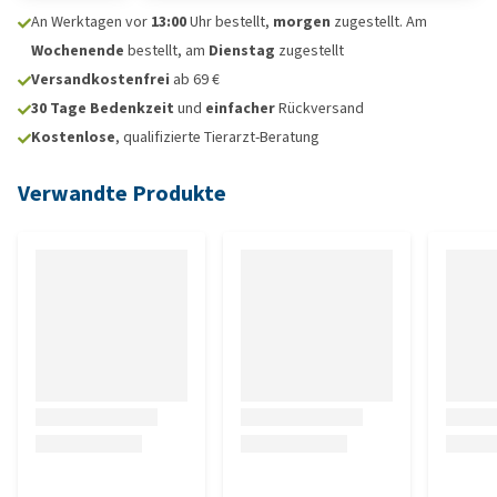
An Werktagen vor
13:00
Uhr bestellt,
morgen
zugestellt. Am
Wochenende
bestellt, am
Dienstag
zugestellt
Versandkostenfrei
ab 69 €
30 Tage Bedenkzeit
und
einfacher
Rückversand
Kostenlose
, qualifizierte Tierarzt-Beratung
Verwandte Produkte