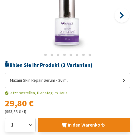
Wählen Sie Ihr Produkt (3 Varianten)
Maxani Skin Repair Serum - 30 ml
Jetzt bestellen, Dienstag im Haus
29,80 €
(993,33 € / l)
In den Warenkorb