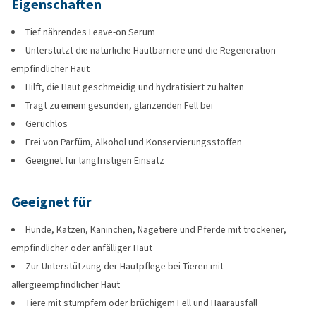
Eigenschaften
Tief nährendes Leave-on Serum
Unterstützt die natürliche Hautbarriere und die Regeneration
empfindlicher Haut
Hilft, die Haut geschmeidig und hydratisiert zu halten
Trägt zu einem gesunden, glänzenden Fell bei
Geruchlos
Frei von Parfüm, Alkohol und Konservierungsstoffen
Geeignet für langfristigen Einsatz
Geeignet für
Hunde, Katzen, Kaninchen, Nagetiere und Pferde mit trockener,
empfindlicher oder anfälliger Haut
Zur Unterstützung der Hautpflege bei Tieren mit
allergieempfindlicher Haut
Tiere mit stumpfem oder brüchigem Fell und Haarausfall