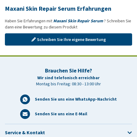
Maxani Skin Repair Serum Erfahrungen
Haben Sie Erfahrungen mit
Maxani Skin Repair Serum
? Schreiben Sie
dann eine Bewertung zu diesem Produkt
Schreiben Sie Ihre eigene Bewertung
Brauchen Sie Hilfe?
Wir sind telefonisch erreichbar
Montag bis Freitag: 08:30 - 13:00 Uhr
Senden Sie uns eine WhatsApp-Nachricht
Senden Sie uns eine E-Mail
Service & Kontakt