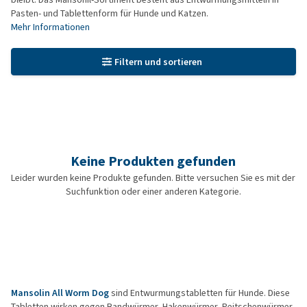
Pasten- und Tablettenform für Hunde und Katzen.
Mehr Informationen
Filtern und sortieren
Keine Produkten gefunden
Leider wurden keine Produkte gefunden. Bitte versuchen Sie es mit der
Suchfunktion oder einer anderen Kategorie.
Mansolin All Worm Dog
sind Entwurmungstabletten für Hunde. Diese
Tabletten wirken gegen Bandwürmer, Hakenwürmer, Peitschenwürmer