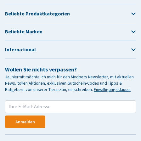
Beliebte Produktkategorien
Beliebte Marken
International
Wollen Sie nichts verpassen?
Ja, hiermit möchte ich mich für den Medpets Newsletter, mit aktuellen
News, tollen Aktionen, exklusiven Gutschein-Codes und Tipps &
Ratgebern von unserer Tierärztin, einschreiben.
Einwilligungsklausel
Anmelden