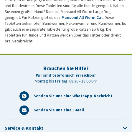
und Rundwürmer. Diese Tabletten sind für alle Hunde geeignet. Haben
Sie einen großen Hund? Dann ist Mansonil All Worm Large Dog
geeignet. Für Katzen gibt es das
Mansonil All Worm Cat
. Diese
Tabletten bekämpfen Bandwürmer, Hakenwürmer und Rundwürmer. Es
gibt auch eine separate Tablette für große Katzen ab 6 kg. Die
Tabletten für Hunde und Katzen werden über das Futter oder direkt
oral verabreicht.
Brauchen Sie Hilfe?
Wir sind telefonisch erreichbar
Montag bis Freitag: 08:30 - 13:00 Uhr
Senden Sie uns eine WhatsApp-Nachricht
Senden Sie uns eine E-Mail
Service & Kontakt