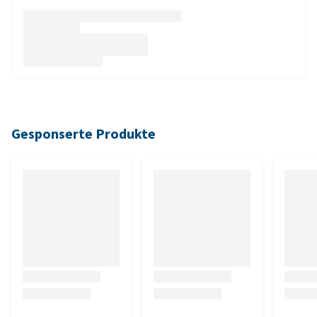
Gesponserte Produkte