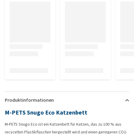
Produktinformationen
M-PETS Snugo Eco Katzenbett
M-PETS Snugo Eco ist ein Katzenbett für Katzen, das zu 100 % aus
recycelten Plastikflaschen hergestellt wird und einen geringeren CO2-