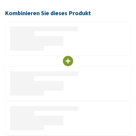
Kombinieren Sie dieses Produkt