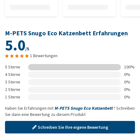
M-PETS Snugo Eco Katzenbett Erfahrungen
5.0
/5
1 Bewertungen
5 Sterne
100%
4 Sterne
0%
3 Sterne
0%
2 Sterne
0%
1 Sterne
0%
Haben Sie Erfahrungen mit
M-PETS Snugo Eco Katzenbett
? Schreiben
Sie dann eine Bewertung zu diesem Produkt
Schreiben Sie Ihre eigene Bewertung