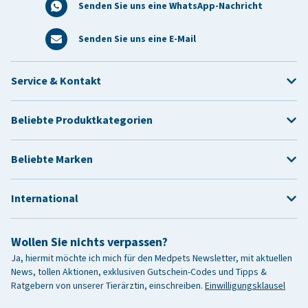
Senden Sie uns eine WhatsApp-Nachricht
Senden Sie uns eine E-Mail
Service & Kontakt
Beliebte Produktkategorien
Beliebte Marken
International
Wollen Sie nichts verpassen?
Ja, hiermit möchte ich mich für den Medpets Newsletter, mit aktuellen
News, tollen Aktionen, exklusiven Gutschein-Codes und Tipps &
Ratgebern von unserer Tierärztin, einschreiben.
Einwilligungsklausel