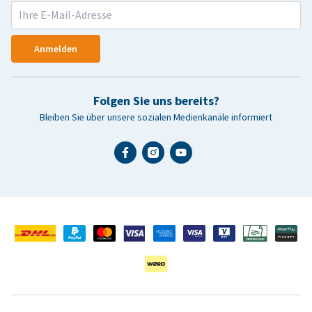
Anmelden
Folgen Sie uns bereits?
Bleiben Sie über unsere sozialen Medienkanäle informiert