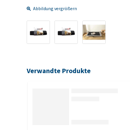
Abbildung vergrößern
Verwandte Produkte