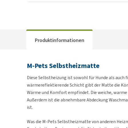
Produktinformationen
M-Pets Selbstheizmatte
Diese Selbstheizung ist sowohl für Hunde als auch f
wärmereflektierende Schicht gibt der Matte die Kör
Wärme und Komfort empfindet. Die weiche, warme Ma
Außerdem ist die abnehmbare Abdeckung Waschmaschi
ist.
Was die M-Pets Selbstheizmatte von anderen Heizma