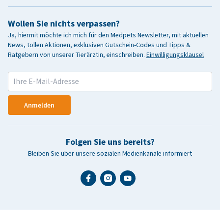
Wollen Sie nichts verpassen?
Ja, hiermit möchte ich mich für den Medpets Newsletter, mit aktuellen
News, tollen Aktionen, exklusiven Gutschein-Codes und Tipps &
Ratgebern von unserer Tierärztin, einschreiben.
Einwilligungsklausel
Anmelden
Folgen Sie uns bereits?
Bleiben Sie über unsere sozialen Medienkanäle informiert