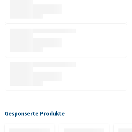
Gesponserte Produkte