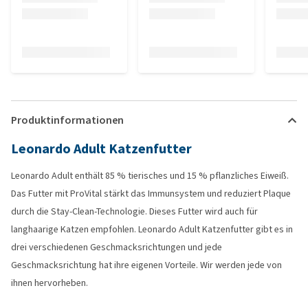
Produktinformationen
Leonardo Adult Katzenfutter
Leonardo Adult enthält 85 % tierisches und 15 % pflanzliches Eiweiß.
Das Futter mit ProVital stärkt das Immunsystem und reduziert Plaque
durch die Stay-Clean-Technologie. Dieses Futter wird auch für
langhaarige Katzen empfohlen. Leonardo Adult Katzenfutter gibt es in
drei verschiedenen Geschmacksrichtungen und jede
Geschmacksrichtung hat ihre eigenen Vorteile. Wir werden jede von
ihnen hervorheben.