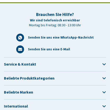
Brauchen Sie Hilfe?
Wir sind telefonisch erreichbar
Montag bis Freitag: 08:30 - 13:00 Uhr
Senden Sie uns eine WhatsApp-Nachricht
Senden Sie uns eine E-Mail
Service & Kontakt
Beliebte Produktkategorien
Beliebte Marken
International