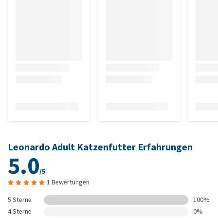
Leonardo Adult Katzenfutter Erfahrungen
5.0
/5
1 Bewertungen
5 Sterne
100%
4 Sterne
0%