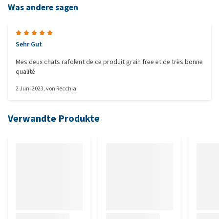
Was andere sagen
Sehr Gut
Mes deux chats rafolent de ce produit grain free et de très bonne
qualité
2 Juni 2023
, von
Recchia
Verwandte Produkte