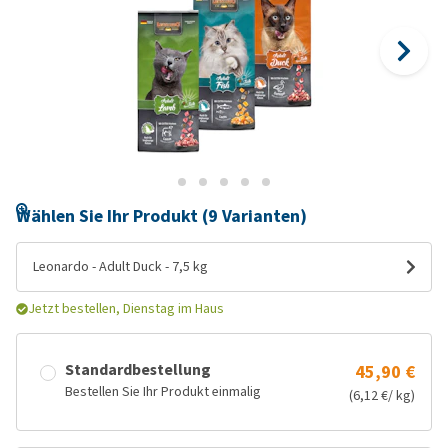
Wählen Sie Ihr Produkt (9 Varianten)
Leonardo - Adult Duck - 7,5 kg
Jetzt bestellen, Dienstag im Haus
Standardbestellung
45,90 €
Bestellen Sie Ihr Produkt einmalig
(6,12 €/ kg)