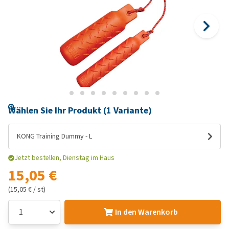
Wählen Sie Ihr Produkt (1 Variante)
KONG Training Dummy - L
Jetzt bestellen, Dienstag im Haus
15,05 €
(15,05 € / st)
In den Warenkorb