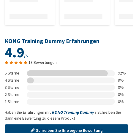
KONG Training Dummy Erfahrungen
4.9
/5
13 Bewertungen
5 Sterne
92%
4 Sterne
8%
3 Sterne
0%
2 Sterne
0%
1 Sterne
0%
Haben Sie Erfahrungen mit
KONG Training Dummy
? Schreiben Sie
dann eine Bewertung zu diesem Produkt
Schreiben Sie Ihre eigene Bewertung