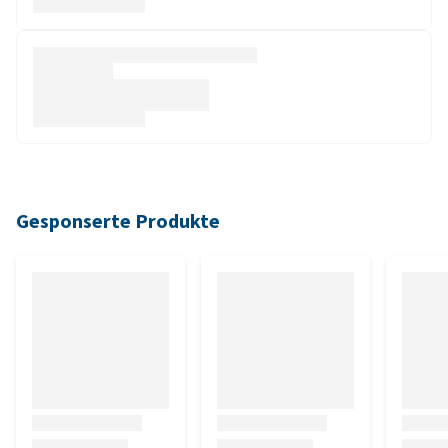
Gesponserte Produkte