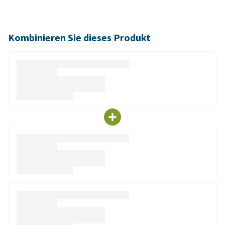
Kombinieren Sie dieses Produkt