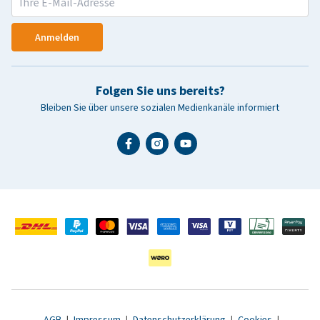
Anmelden
Folgen Sie uns bereits?
Bleiben Sie über unsere sozialen Medienkanäle informiert
AGB
|
Impressum
|
Datenschutzerklärung
|
Cookies
|