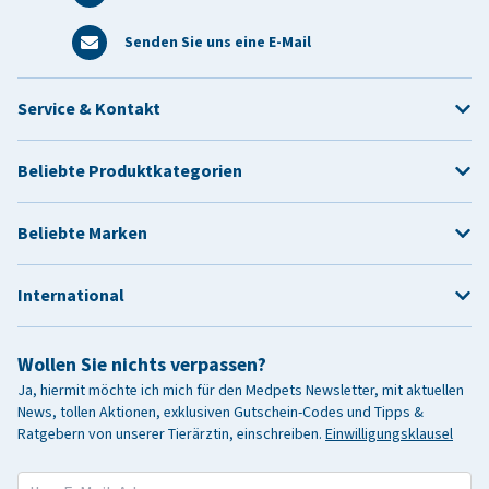
Senden Sie uns eine E-Mail
Service & Kontakt
Beliebte Produktkategorien
Beliebte Marken
International
Wollen Sie nichts verpassen?
Ja, hiermit möchte ich mich für den Medpets Newsletter, mit aktuellen
News, tollen Aktionen, exklusiven Gutschein-Codes und Tipps &
Ratgebern von unserer Tierärztin, einschreiben.
Einwilligungsklausel