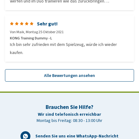
werfen und im Duo trainieren wie das zurückbringen….
Sehr gut!
Von
Maik
,
Montag 25 Oktober 2021
KONG Training Dummy - L
Ich bin sehr zufrieden mit dem Spielzeug, würde ich wieder
kaufen.
Alle Bewertungen ansehen
Brauchen Sie Hilfe?
Wir sind telefonisch erreichbar
Montag bis Freitag: 08:30 - 13:00 Uhr
Senden Sie uns eine WhatsApp-Nachricht