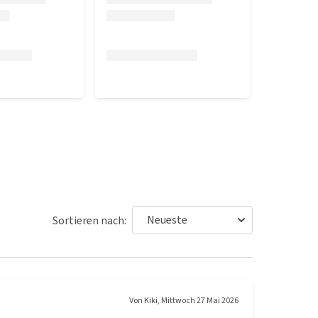
Sortieren nach:
Von
Kiki
,
Mittwoch 27 Mai 2026