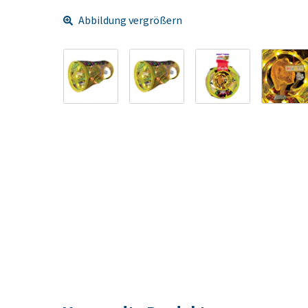
Abbildung vergrößern