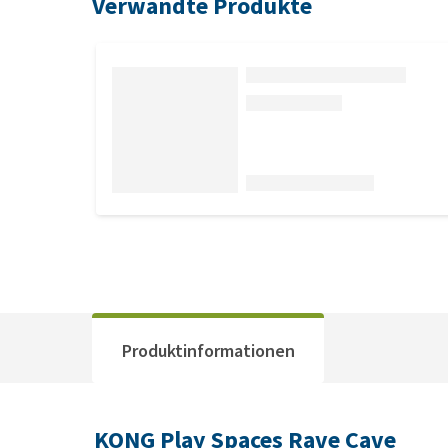
Verwandte Produkte
Produktinformationen
KONG Play Spaces Rave Cave