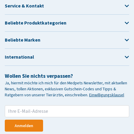
Service & Kontakt
Beliebte Produktkategorien
Beliebte Marken
International
Wollen Sie nichts verpassen?
Ja, hiermit möchte ich mich für den Medpets Newsletter, mit aktuellen
News, tollen Aktionen, exklusiven Gutschein-Codes und Tipps &
Ratgebern von unserer Tierärztin, einschreiben.
Einwilligungsklausel
Anmelden