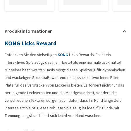
Produktinformationen
KONG Licks Reward
Entdecken Sie den vielseitigen
KONG
Licks Rewards. Es ist ein
interaktives Spielzeug, das mehr bietet als eine normale Leckmatte!
Mit seiner beschwerten Basis sorgt dieses Spielzeug für dynamischen
und wackeligen Spielspaß, während die speziell entworfenen Rillen
Platz für das Verstecken von Leckerlis bieten. Es fördert nicht nur das
beruhigende Leckverhalten und die Mundgesundheit, sondern die
verschiedenen Texturen sorgen auch dafür, dass Ihr Hund lange Zeit
interessiert bleibt. Dieses robuste Spielzeug ist ideal für Hunde mit
Trennungsangst und lässt sich leicht von Hand waschen.