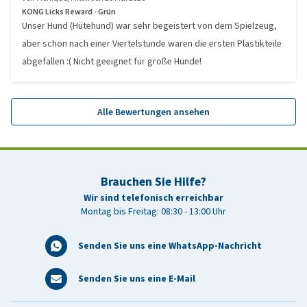
KONG Licks Reward - Grün
Unser Hund (Hütehund) war sehr begeistert von dem Spielzeug,
aber schon nach einer Viertelstunde waren die ersten Plastikteile
abgefallen :( Nicht geeignet für große Hunde!
Alle Bewertungen ansehen
Brauchen Sie Hilfe?
Wir sind telefonisch erreichbar
Montag bis Freitag: 08:30 - 13:00 Uhr
Senden Sie uns eine WhatsApp-Nachricht
Senden Sie uns eine E-Mail