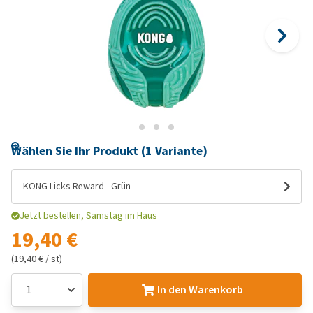
Wählen Sie Ihr Produkt (1 Variante)
KONG Licks Reward - Grün
Jetzt bestellen, Samstag im Haus
19,40 €
(19,40 € / st)
In den Warenkorb