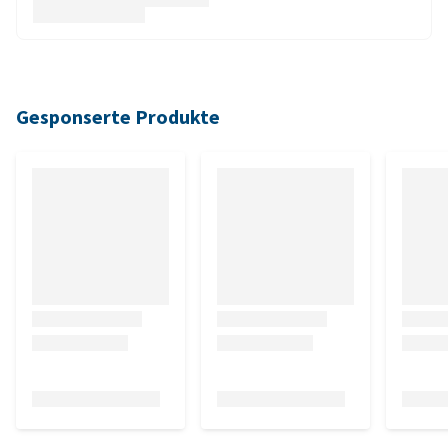
Gesponserte Produkte