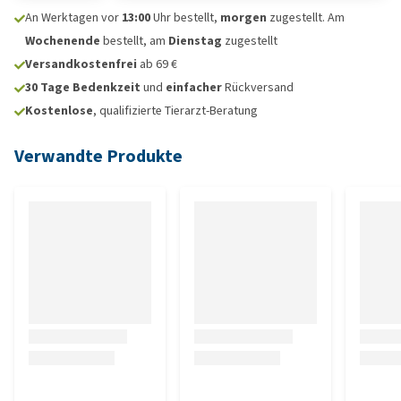
An Werktagen vor
13:00
Uhr bestellt,
morgen
zugestellt. Am
Wochenende
bestellt, am
Dienstag
zugestellt
Versandkostenfrei
ab 69 €
30 Tage Bedenkzeit
und
einfacher
Rückversand
Kostenlose
, qualifizierte Tierarzt-Beratung
Verwandte Produkte