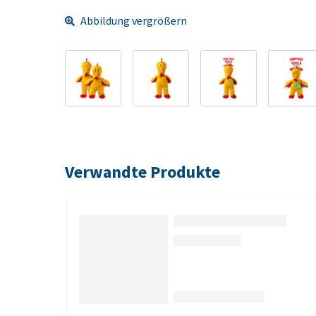
Abbildung vergrößern
Verwandte Produkte