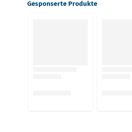
Gesponserte Produkte