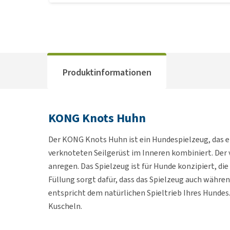
Produktinformationen
KONG Knots Huhn
Der KONG Knots Huhn ist ein Hundespielzeug, das e
verknoteten Seilgerüst im Inneren kombiniert. Der v
anregen. Das Spielzeug ist für Hunde konzipiert, di
Füllung sorgt dafür, dass das Spielzeug auch währen
entspricht dem natürlichen Spieltrieb Ihres Hundes
Kuscheln.