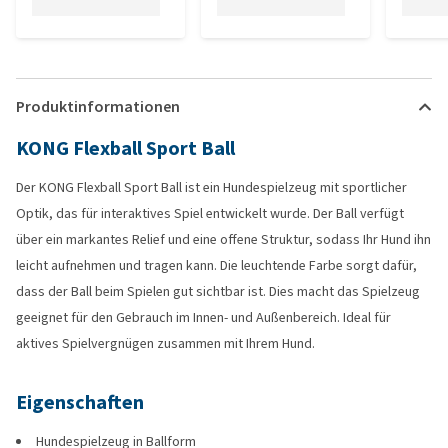
Produktinformationen
KONG Flexball Sport Ball
Der KONG Flexball Sport Ball ist ein Hundespielzeug mit sportlicher
Optik, das für interaktives Spiel entwickelt wurde. Der Ball verfügt
über ein markantes Relief und eine offene Struktur, sodass Ihr Hund ihn
leicht aufnehmen und tragen kann. Die leuchtende Farbe sorgt dafür,
dass der Ball beim Spielen gut sichtbar ist. Dies macht das Spielzeug
geeignet für den Gebrauch im Innen- und Außenbereich. Ideal für
aktives Spielvergnügen zusammen mit Ihrem Hund.
Eigenschaften
Hundespielzeug in Ballform