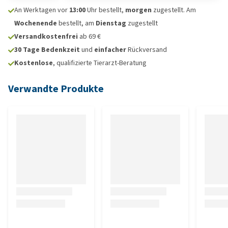
An Werktagen vor
13:00
Uhr bestellt,
morgen
zugestellt. Am
Wochenende
bestellt, am
Dienstag
zugestellt
Versandkostenfrei
ab 69 €
30 Tage Bedenkzeit
und
einfacher
Rückversand
Kostenlose
, qualifizierte Tierarzt-Beratung
Verwandte Produkte