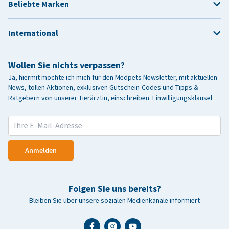
Beliebte Marken
International
Wollen Sie nichts verpassen?
Ja, hiermit möchte ich mich für den Medpets Newsletter, mit aktuellen
News, tollen Aktionen, exklusiven Gutschein-Codes und Tipps &
Ratgebern von unserer Tierärztin, einschreiben.
Einwilligungsklausel
Anmelden
Folgen Sie uns bereits?
Bleiben Sie über unsere sozialen Medienkanäle informiert