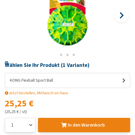
Wählen Sie Ihr Produkt (1 Variante)
KONG Flexball Sport Ball
Jetzt bestellen, Mittwoch im Haus
25,25 €
(25,25 € / st)
In den Warenkorb