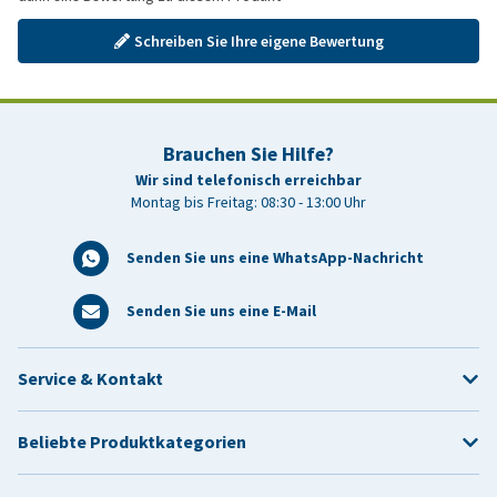
Schreiben Sie Ihre eigene Bewertung
Brauchen Sie Hilfe?
Wir sind telefonisch erreichbar
Montag bis Freitag: 08:30 - 13:00 Uhr
Senden Sie uns eine WhatsApp-Nachricht
Senden Sie uns eine E-Mail
Service & Kontakt
Beliebte Produktkategorien