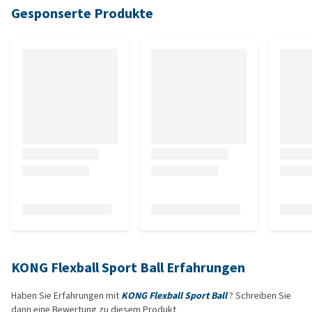
Gesponserte Produkte
KONG Flexball Sport Ball Erfahrungen
Haben Sie Erfahrungen mit
KONG Flexball Sport Ball
? Schreiben Sie
dann eine Bewertung zu diesem Produkt