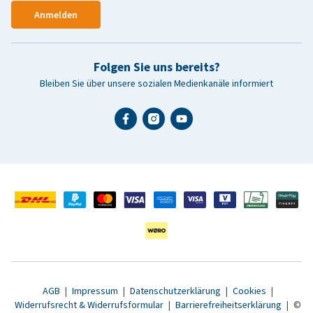
Anmelden
Folgen Sie uns bereits?
Bleiben Sie über unsere sozialen Medienkanäle informiert
AGB
|
Impressum
|
Datenschutzerklärung
|
Cookies
|
Widerrufsrecht & Widerrufsformular
|
Barrierefreiheitserklärung
|
©