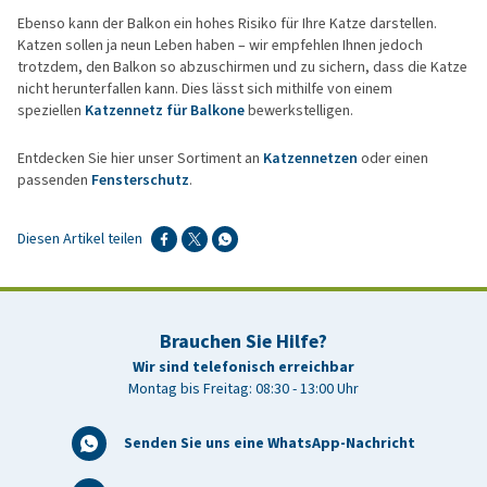
Ebenso kann der Balkon ein hohes Risiko für Ihre Katze darstellen.
Katzen sollen ja neun Leben haben – wir empfehlen Ihnen jedoch
trotzdem, den Balkon so abzuschirmen und zu sichern, dass die Katze
nicht herunterfallen kann. Dies lässt sich mithilfe von einem
speziellen
Katzennetz für Balkone
bewerkstelligen.
Entdecken Sie hier unser Sortiment an
Katzennetzen
oder einen
passenden
Fensterschutz
.
Diesen Artikel teilen
Brauchen Sie Hilfe?
Wir sind telefonisch erreichbar
Montag bis Freitag: 08:30 - 13:00 Uhr
Senden Sie uns eine WhatsApp-Nachricht