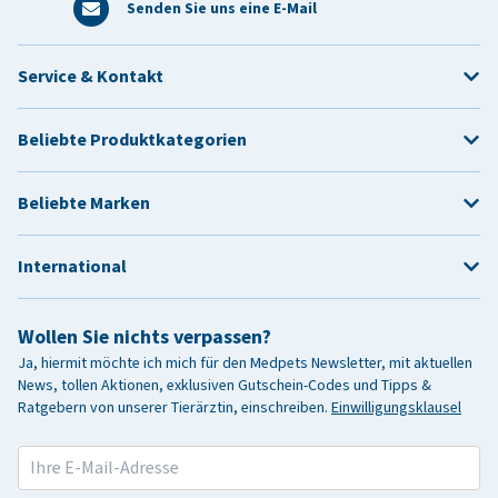
Senden Sie uns eine E-Mail
Service & Kontakt
Beliebte Produktkategorien
Beliebte Marken
International
Wollen Sie nichts verpassen?
Ja, hiermit möchte ich mich für den Medpets Newsletter, mit aktuellen
News, tollen Aktionen, exklusiven Gutschein-Codes und Tipps &
Ratgebern von unserer Tierärztin, einschreiben.
Einwilligungsklausel