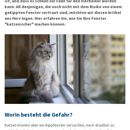
ist, und dass es schnell zur Falle für den Vierbeiner werden
kann. All denjenigen, die noch nicht mit dem Risiko von einem
gekippten Fenster vertraut sind, möchten wir diesen Artikel
ans Herz legen. Hier erfahren Sie, wie Sie Ihre Fenster
"katzensicher" machen können.
Worin besteht die Gefahr?
Katzen können über ein Kippfenster versuchen, nach draußen zu