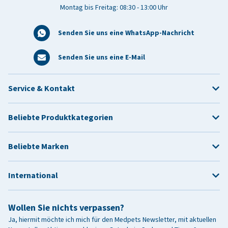
Montag bis Freitag: 08:30 - 13:00 Uhr
Senden Sie uns eine WhatsApp-Nachricht
Senden Sie uns eine E-Mail
Service & Kontakt
Beliebte Produktkategorien
Beliebte Marken
International
Wollen Sie nichts verpassen?
Ja, hiermit möchte ich mich für den Medpets Newsletter, mit aktuellen