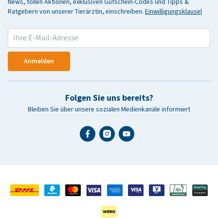
News, tollen Aktionen, exklusiven Gutschein-Codes und Tipps &
Ratgebern von unserer Tierärztin, einschreiben.
Einwilligungsklausel
Anmelden
Folgen Sie uns bereits?
Bleiben Sie über unsere sozialen Medienkanäle informiert