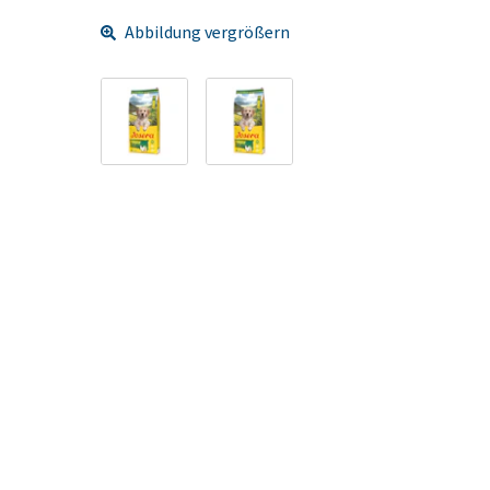
Abbildung vergrößern