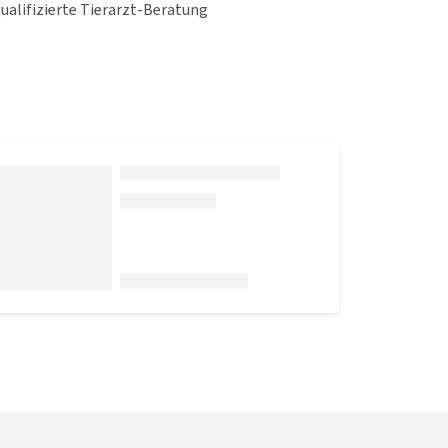
qualifizierte Tierarzt-Beratung