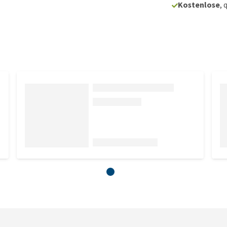
Kostenlose
, 