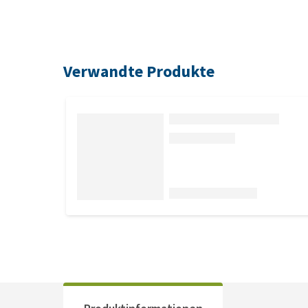
Verwandte Produkte