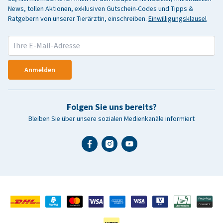
News, tollen Aktionen, exklusiven Gutschein-Codes und Tipps &
Ratgebern von unserer Tierärztin, einschreiben.
Einwilligungsklausel
Anmelden
Folgen Sie uns bereits?
Bleiben Sie über unsere sozialen Medienkanäle informiert