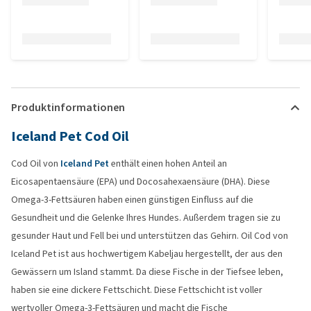
Produktinformationen
Iceland Pet Cod Oil
Cod Oil von
Iceland Pet
enthält einen hohen Anteil an
Eicosapentaensäure (EPA) und Docosahexaensäure (DHA). Diese
Omega-3-Fettsäuren haben einen günstigen Einfluss auf die
Gesundheit und die Gelenke Ihres Hundes. Außerdem tragen sie zu
gesunder Haut und Fell bei und unterstützen das Gehirn. Oil Cod von
Iceland Pet ist aus hochwertigem Kabeljau hergestellt, der aus den
Gewässern um Island stammt. Da diese Fische in der Tiefsee leben,
haben sie eine dickere Fettschicht. Diese Fettschicht ist voller
wertvoller Omega-3-Fettsäuren und macht die Fische