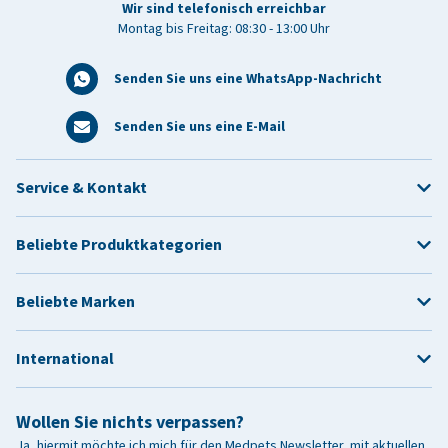
Wir sind telefonisch erreichbar
Montag bis Freitag: 08:30 - 13:00 Uhr
Senden Sie uns eine WhatsApp-Nachricht
Senden Sie uns eine E-Mail
Service & Kontakt
Beliebte Produktkategorien
Beliebte Marken
International
Wollen Sie nichts verpassen?
Ja, hiermit möchte ich mich für den Medpets Newsletter, mit aktuellen