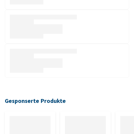
Gesponserte Produkte