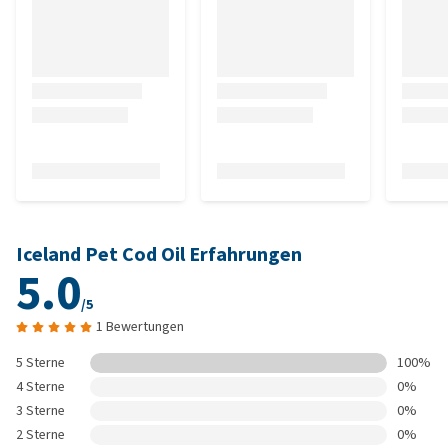
Iceland Pet Cod Oil Erfahrungen
5.0
/5
1 Bewertungen
5 Sterne
100%
4 Sterne
0%
3 Sterne
0%
2 Sterne
0%