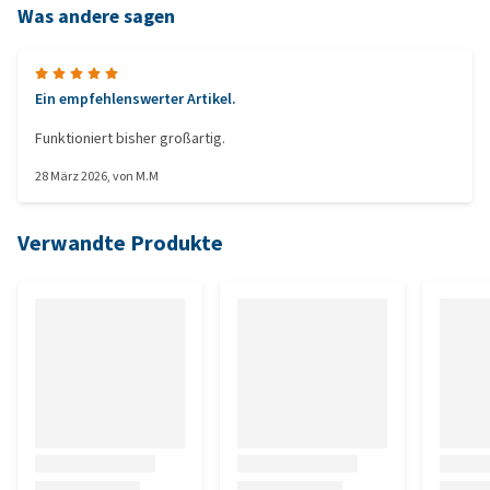
Was andere sagen
Ein empfehlenswerter Artikel.
Funktioniert bisher großartig.
28 März 2026
, von
M.M
Verwandte Produkte