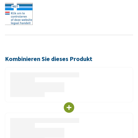
Kombinieren Sie dieses Produkt