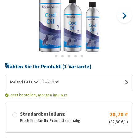
Wählen Sie Ihr Produkt (1 Variante)
Iceland Pet Cod Oil - 250 ml
Jetzt bestellen, morgen im Haus
Standardbestellung
20,70 €
Bestellen Sie Ihr Produkt einmalig
(82,80 €/ l)