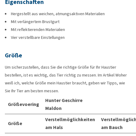
Eigenschaften
Hergestellt aus weichen, atmungsaktiven Materialien
Mit verlängertem Brustgurt
Mit reflektierenden Materialien
Vier verstellbare Einstellungen
Größe
Um sicherzustellen, dass Sie die richtige Größe für Ihr Haustier
bestellen, ist es wichtig, das Tier richtig zu messen. Im Artikel Woher
weiß ich, welche Größe mein Haustier braucht, geben wir Tipps, wie
Sie Ihr Tier am besten messen.
Hunter Geschirre
Größevoering
Maldon
Verstellmöglichkeiten
Verstellmöglic
Größe
am Hals
am Bauch