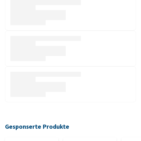
Gesponserte Produkte