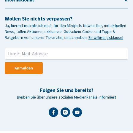
Wollen Sie nichts verpassen?
Ja, hiermit möchte ich mich für den Medpets Newsletter, mit aktuellen
News, tollen Aktionen, exklusiven Gutschein-Codes und Tipps &
Ratgebern von unserer Tierärztin, einschreiben.
Einwilligungsklausel
Anmelden
Folgen Sie uns bereits?
Bleiben Sie über unsere sozialen Medienkanäle informiert