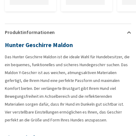
Produktinformationen
Hunter Geschirre Maldon
Das Hunter Geschirre Maldon ist die ideale Wahl für Hundebesitzer, die
ein bequemes, funktionelles und sicheres Hundegeschirr suchen. Das
Maldon Y-Geschirr ist aus weichen, atmungsaktiven Materialien
gefertigt, die Ihrem Hund eine perfekte Passform und maximalen
Komfort bieten. Der verlängerte Brustgurt gibt Ihrem Hund viel
Bewegungsfreiheit im Achselbereich und die reflektierenden
Materialien sorgen dafür, dass Ihr Hund im Dunkeln gut sichtbar ist.
Vier verstellbare Einstellungen ermöglichen es Ihnen, das Geschirr
perfekt an die Größe und Form Ihres Hundes anzupassen.