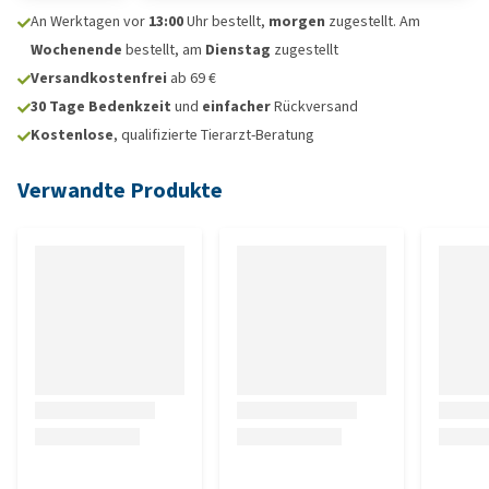
An Werktagen vor
13:00
Uhr bestellt,
morgen
zugestellt. Am
Wochenende
bestellt, am
Dienstag
zugestellt
Versandkostenfrei
ab 69 €
30 Tage Bedenkzeit
und
einfacher
Rückversand
Kostenlose
, qualifizierte Tierarzt-Beratung
Verwandte Produkte