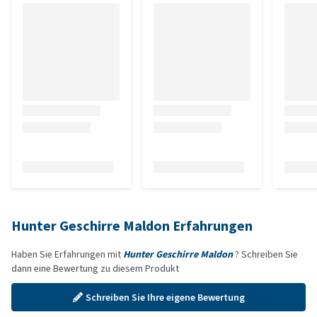
Hunter Geschirre Maldon Erfahrungen
Haben Sie Erfahrungen mit
Hunter Geschirre Maldon
? Schreiben Sie
dann eine Bewertung zu diesem Produkt
Schreiben Sie Ihre eigene Bewertung