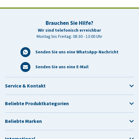
Brauchen Sie Hilfe?
Wir sind telefonisch erreichbar
Montag bis Freitag: 08:30 - 13:00 Uhr
Senden Sie uns eine WhatsApp-Nachricht
Senden Sie uns eine E-Mail
Service & Kontakt
Beliebte Produktkategorien
Beliebte Marken
International