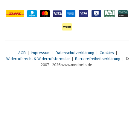
AGB
|
Impressum
|
Datenschutzerklärung
|
Cookies
|
Widerrufsrecht & Widerrufsformular
|
Barrierefreiheitserklärung
|
©
2007 - 2026 www.medpets.de