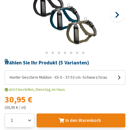
Wählen Sie Ihr Produkt (5 Varianten)
Hunter Geschirre Maldon - XS-S - 37-53 cm -Schwarz/Grau
Jetzt bestellen, Dienstag im Haus
30,95 €
(30,95 € / st)
In den Warenkorb