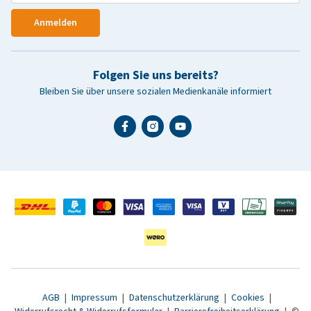
Anmelden
Folgen Sie uns bereits?
Bleiben Sie über unsere sozialen Medienkanäle informiert
AGB
|
Impressum
|
Datenschutzerklärung
|
Cookies
|