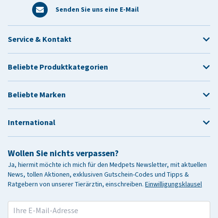
Senden Sie uns eine E-Mail
Service & Kontakt
Beliebte Produktkategorien
Beliebte Marken
International
Wollen Sie nichts verpassen?
Ja, hiermit möchte ich mich für den Medpets Newsletter, mit aktuellen
News, tollen Aktionen, exklusiven Gutschein-Codes und Tipps &
Ratgebern von unserer Tierärztin, einschreiben.
Einwilligungsklausel