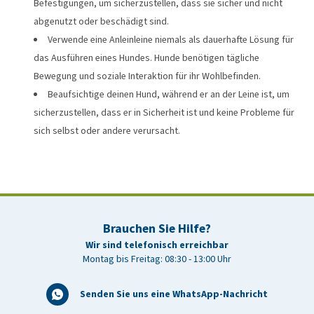
Befestigungen, um sicherzustellen, dass sie sicher und nicht
abgenutzt oder beschädigt sind.
Verwende eine Anleinleine niemals als dauerhafte Lösung für
das Ausführen eines Hundes. Hunde benötigen tägliche
Bewegung und soziale Interaktion für ihr Wohlbefinden.
Beaufsichtige deinen Hund, während er an der Leine ist, um
sicherzustellen, dass er in Sicherheit ist und keine Probleme für
sich selbst oder andere verursacht.
Brauchen Sie Hilfe?
Wir sind telefonisch erreichbar
Montag bis Freitag: 08:30 - 13:00 Uhr
Senden Sie uns eine WhatsApp-Nachricht