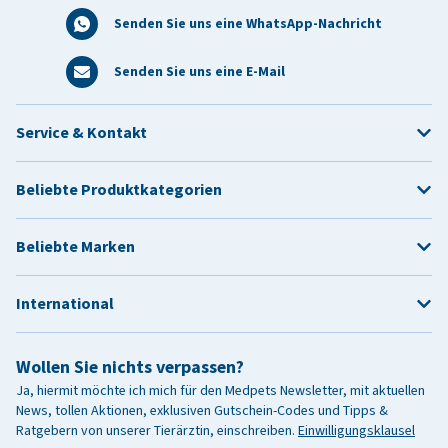
Senden Sie uns eine WhatsApp-Nachricht
Senden Sie uns eine E-Mail
Service & Kontakt
Beliebte Produktkategorien
Beliebte Marken
International
Wollen Sie nichts verpassen?
Ja, hiermit möchte ich mich für den Medpets Newsletter, mit aktuellen
News, tollen Aktionen, exklusiven Gutschein-Codes und Tipps &
Ratgebern von unserer Tierärztin, einschreiben.
Einwilligungsklausel