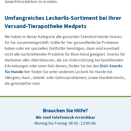
Gewichtsreduktion zu erzielen.
Umfangreiches Leckerlis-Sortiment bei Ihrer
Versand-Tierapotheke Medpets
Wir haben in dieser Kategorie alle gesunden Standard-Hunde-Snacks
für Sie zusammengestellt. Sollte Ihr Tier gesundheitliche Probleme
haben oder ein spezielles Diätfutter benötigen, dann sind eventuell
nicht alle nachstehenden Produkte für Ihren Hund geeignet. Snacks für
Vierbeiner aller Altersklassen, die zur Unterstützung bei bestehenden
Erkrankungen oder einer Diät dienen, finden Sie bei den
Diät-Snacks
für Hunde
Hier finden Sie unter anderem Leckerli für Hunde mit
Allergien, Haut-, Gelenk- oder Gebissproblemen; sowie Hundeleckerlis,
die getreidefrei sind.
Brauchen Sie Hilfe?
Wir sind telefonisch erreichbar
Montag bis Freitag: 08:30 - 13:00 Uhr