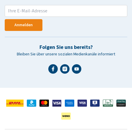
Anmelden
Folgen Sie uns bereits?
Bleiben Sie über unsere sozialen Medienkanäle informiert