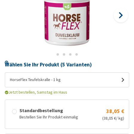
Wählen Sie Ihr Produkt (5 Varianten)
HorseFlex Teufelskralle - 1 kg
Jetzt bestellen, Samstag im Haus
Standardbestellung
38,05 €
Bestellen Sie Ihr Produkt einmalig
(38,05 €/ kg)