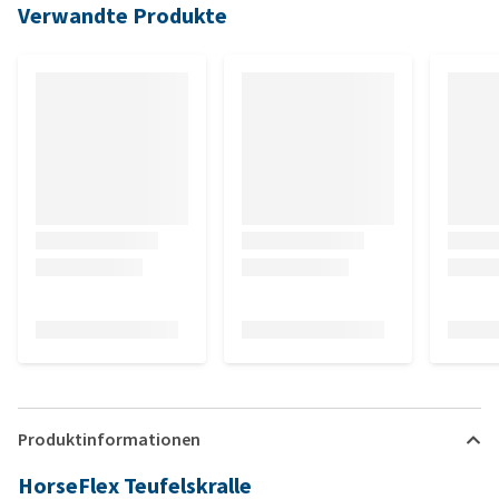
Verwandte Produkte
Produktinformationen
HorseFlex Teufelskralle