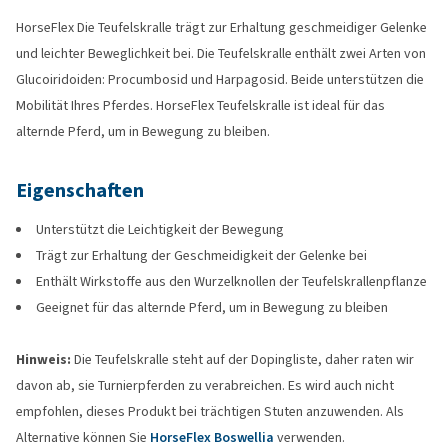
HorseFlex Die Teufelskralle trägt zur Erhaltung geschmeidiger Gelenke
und leichter Beweglichkeit bei. Die Teufelskralle enthält zwei Arten von
Glucoiridoiden: Procumbosid und Harpagosid. Beide unterstützen die
Mobilität Ihres Pferdes. HorseFlex Teufelskralle ist ideal für das
alternde Pferd, um in Bewegung zu bleiben.
Eigenschaften
Unterstützt die Leichtigkeit der Bewegung
Trägt zur Erhaltung der Geschmeidigkeit der Gelenke bei
Enthält Wirkstoffe aus den Wurzelknollen der Teufelskrallenpflanze
Geeignet für das alternde Pferd, um in Bewegung zu bleiben
Hinweis:
Die Teufelskralle steht auf der Dopingliste, daher raten wir
davon ab, sie Turnierpferden zu verabreichen. Es wird auch nicht
empfohlen, dieses Produkt bei trächtigen Stuten anzuwenden. Als
Alternative können Sie
HorseFlex Boswellia
verwenden.