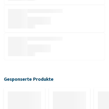
Gesponserte Produkte