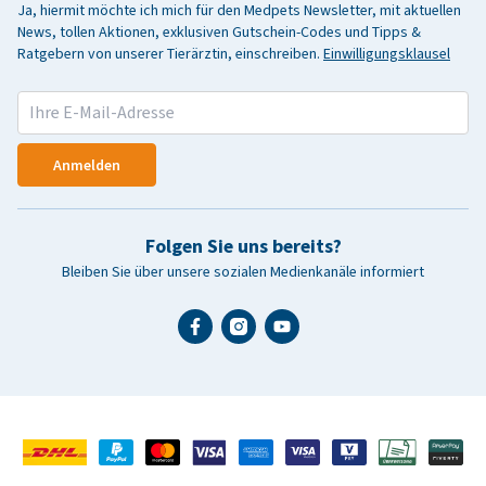
Ja, hiermit möchte ich mich für den Medpets Newsletter, mit aktuellen
News, tollen Aktionen, exklusiven Gutschein-Codes und Tipps &
Ratgebern von unserer Tierärztin, einschreiben.
Einwilligungsklausel
Anmelden
Folgen Sie uns bereits?
Bleiben Sie über unsere sozialen Medienkanäle informiert