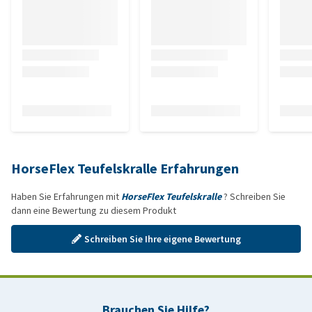
HorseFlex Teufelskralle Erfahrungen
Haben Sie Erfahrungen mit
HorseFlex Teufelskralle
? Schreiben Sie
dann eine Bewertung zu diesem Produkt
Schreiben Sie Ihre eigene Bewertung
Brauchen Sie Hilfe?