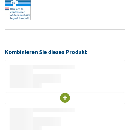
Kombinieren Sie dieses Produkt