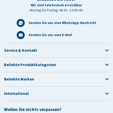
Wir sind telefonisch erreichbar
Montag bis Freitag: 08:30 - 13:00 Uhr
Senden Sie uns eine WhatsApp-Nachricht
Senden Sie uns eine E-Mail
Service & Kontakt
Beliebte Produktkategorien
Beliebte Marken
International
Wollen Sie nichts verpassen?