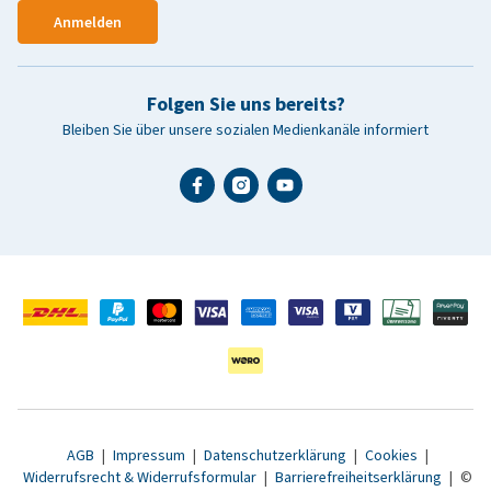
Anmelden
Folgen Sie uns bereits?
Bleiben Sie über unsere sozialen Medienkanäle informiert
AGB
|
Impressum
|
Datenschutzerklärung
|
Cookies
|
Widerrufsrecht & Widerrufsformular
|
Barrierefreiheitserklärung
|
©