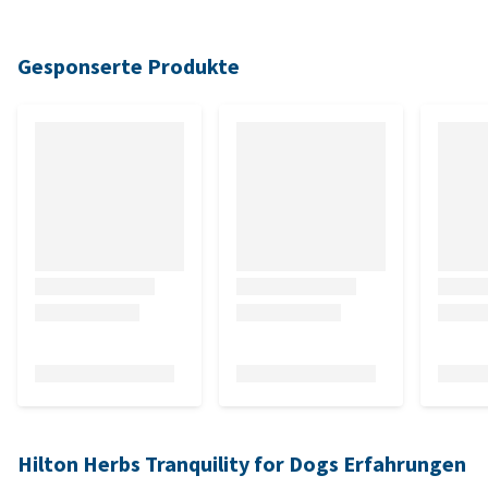
Gesponserte Produkte
Hilton Herbs Tranquility for Dogs Erfahrungen