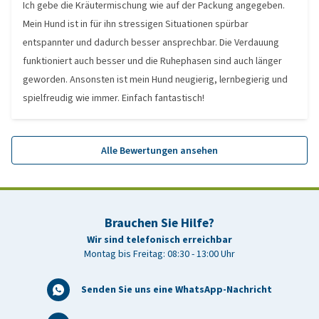
Ich gebe die Kräutermischung wie auf der Packung angegeben.
Mein Hund ist in für ihn stressigen Situationen spürbar
entspannter und dadurch besser ansprechbar. Die Verdauung
funktioniert auch besser und die Ruhephasen sind auch länger
geworden. Ansonsten ist mein Hund neugierig, lernbegierig und
spielfreudig wie immer. Einfach fantastisch!
Alle Bewertungen ansehen
Brauchen Sie Hilfe?
Wir sind telefonisch erreichbar
Montag bis Freitag: 08:30 - 13:00 Uhr
Senden Sie uns eine WhatsApp-Nachricht