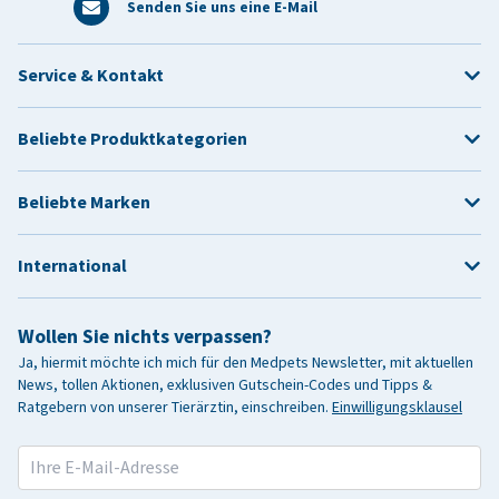
Senden Sie uns eine E-Mail
Service & Kontakt
Beliebte Produktkategorien
Beliebte Marken
International
Wollen Sie nichts verpassen?
Ja, hiermit möchte ich mich für den Medpets Newsletter, mit aktuellen
News, tollen Aktionen, exklusiven Gutschein-Codes und Tipps &
Ratgebern von unserer Tierärztin, einschreiben.
Einwilligungsklausel