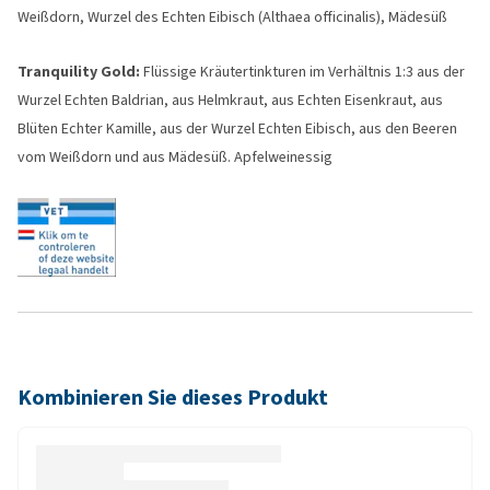
Weißdorn, Wurzel des Echten Eibisch (Althaea officinalis), Mädesüß
Tranquility Gold:
Flüssige Kräutertinkturen im Verhältnis 1:3 aus der
Wurzel Echten Baldrian, aus Helmkraut, aus Echten Eisenkraut, aus
Blüten Echter Kamille, aus der Wurzel Echten Eibisch, aus den Beeren
vom Weißdorn und aus Mädesüß. Apfelweinessig
Kombinieren Sie dieses Produkt