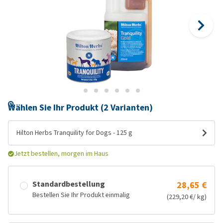
Wählen Sie Ihr Produkt (2 Varianten)
Hilton Herbs Tranquility for Dogs - 125 g
Jetzt bestellen, morgen im Haus
Standardbestellung
28,65 €
Bestellen Sie Ihr Produkt einmalig
(229,20 €/ kg)