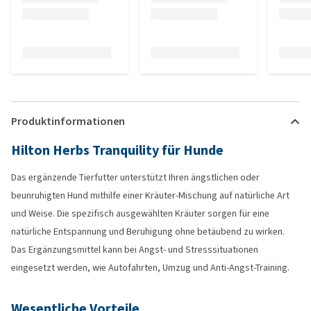
Produktinformationen
Hilton Herbs Tranquility für Hunde
Das ergänzende Tierfutter unterstützt Ihren ängstlichen oder
beunruhigten Hund mithilfe einer Kräuter-Mischung auf natürliche Art
und Weise. Die spezifisch ausgewählten Kräuter sorgen für eine
natürliche Entspannung und Beruhigung ohne betäubend zu wirken.
Das Ergänzungsmittel kann bei Angst- und Stresssituationen
eingesetzt werden, wie Autofahrten, Umzug und Anti-Angst-Training.
Wesentliche Vorteile