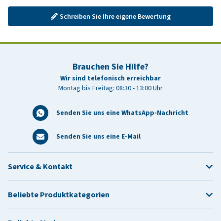
Schreiben Sie Ihre eigene Bewertung
Brauchen Sie Hilfe?
Wir sind telefonisch erreichbar
Montag bis Freitag: 08:30 - 13:00 Uhr
Senden Sie uns eine WhatsApp-Nachricht
Senden Sie uns eine E-Mail
Service & Kontakt
Beliebte Produktkategorien