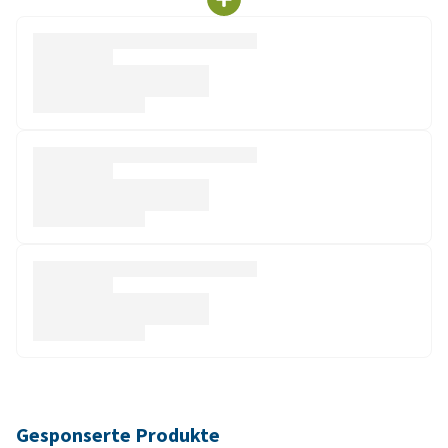
Gesponserte Produkte