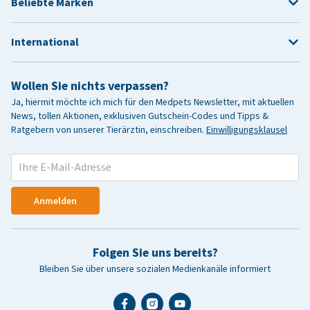
Beliebte Marken
International
Wollen Sie nichts verpassen?
Ja, hiermit möchte ich mich für den Medpets Newsletter, mit aktuellen
News, tollen Aktionen, exklusiven Gutschein-Codes und Tipps &
Ratgebern von unserer Tierärztin, einschreiben.
Einwilligungsklausel
Anmelden
Folgen Sie uns bereits?
Bleiben Sie über unsere sozialen Medienkanäle informiert