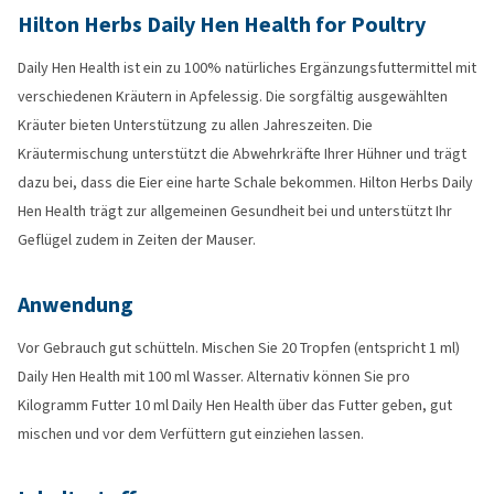
Hilton Herbs Daily Hen Health for Poultry
Daily Hen Health ist ein zu 100% natürliches Ergänzungsfuttermittel mit
verschiedenen Kräutern in Apfelessig. Die sorgfältig ausgewählten
Kräuter bieten Unterstützung zu allen Jahreszeiten. Die
Kräutermischung unterstützt die Abwehrkräfte Ihrer Hühner und trägt
dazu bei, dass die Eier eine harte Schale bekommen. Hilton Herbs Daily
Hen Health trägt zur allgemeinen Gesundheit bei und unterstützt Ihr
Geflügel zudem in Zeiten der Mauser.
Anwendung
Vor Gebrauch gut schütteln. Mischen Sie 20 Tropfen (entspricht 1 ml)
Daily Hen Health mit 100 ml Wasser. Alternativ können Sie pro
Kilogramm Futter 10 ml Daily Hen Health über das Futter geben, gut
mischen und vor dem Verfüttern gut einziehen lassen.