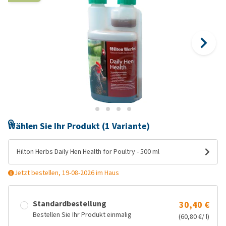
Wählen Sie Ihr Produkt (1 Variante)
Hilton Herbs Daily Hen Health for Poultry - 500 ml
Jetzt bestellen, 19-08-2026 im Haus
Standardbestellung
30,40 €
Bestellen Sie Ihr Produkt einmalig
(60,80 €/ l)