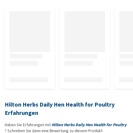
Hilton Herbs Daily Hen Health for Poultry
Erfahrungen
Haben Sie Erfahrungen mit
Hilton Herbs Daily Hen Health for Poultry
? Schreiben Sie dann eine Bewertung zu diesem Produkt