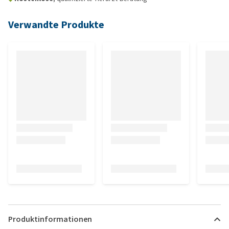
Verwandte Produkte
Produktinformationen