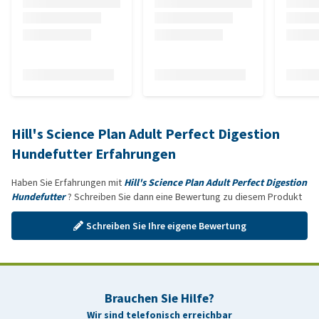
Hill's Science Plan Adult Perfect Digestion
Hundefutter Erfahrungen
Haben Sie Erfahrungen mit
Hill's Science Plan Adult Perfect Digestion
Hundefutter
? Schreiben Sie dann eine Bewertung zu diesem Produkt
Schreiben Sie Ihre eigene Bewertung
Brauchen Sie Hilfe?
Wir sind telefonisch erreichbar