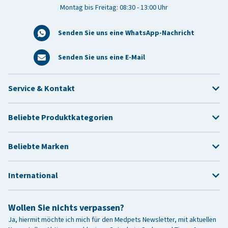
Montag bis Freitag: 08:30 - 13:00 Uhr
Senden Sie uns eine WhatsApp-Nachricht
Senden Sie uns eine E-Mail
Service & Kontakt
Beliebte Produktkategorien
Beliebte Marken
International
Wollen Sie nichts verpassen?
Ja, hiermit möchte ich mich für den Medpets Newsletter, mit aktuellen