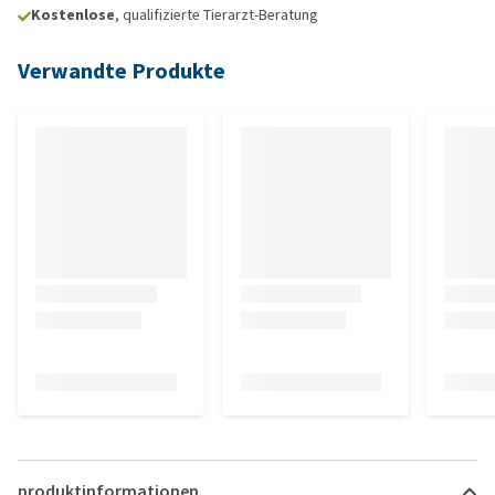
Kostenlose
, qualifizierte Tierarzt-Beratung
Verwandte Produkte
produktinformationen