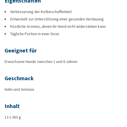
Eigenschaften
Verbesserung der Kotbeschaffenheit
Entwickelt zur Unterstützung einer gesunden Verdauung
Köstliche Aromen, denen Ihr Hund nicht widerstehen kann
Tägliche Portion in einer Dose
Geeignet für
Erwachsene Hunde zwischen 1 und 6 Jahren
Geschmack
Huhn und Gemüse
Inhalt
12 x 363 g