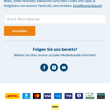
News, tollen Aktionen, exklusiven Gutschein-Codes und Tipps &
Ratgebern von unserer Tierärztin, einschreiben.
Einwilligungsklausel
Anmelden
Folgen Sie uns bereits?
Bleiben Sie über unsere sozialen Medienkanäle informiert