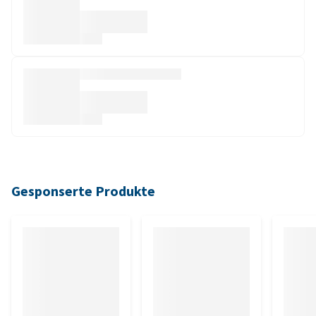
Gesponserte Produkte