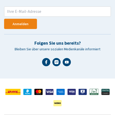
Anmelden
Folgen Sie uns bereits?
Bleiben Sie über unsere sozialen Medienkanäle informiert