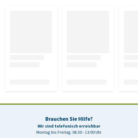
Brauchen Sie Hilfe?
Wir sind telefonisch erreichbar
Montag bis Freitag: 08:30 - 13:00 Uhr