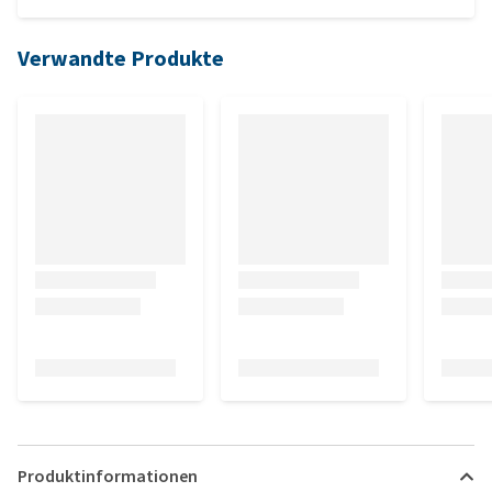
Verwandte Produkte
Produktinformationen