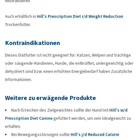
neutralisieren.
Auch erhältlich in
Hill's Prescription Diet r/d Weight Reduction
Trockenfutter.
Kontraindikationen
Dieses Diätfutter ist nicht geeignet für: Katzen, Welpen und trächtige
oder säugende Hündinnen, Hunde, die entkräftet, untergewichtig oder
dehydriert sind bzw. einen erhöhten Energiebedarf haben Zusätzliche
Informationen.
Weitere zu erwägende Produkte
Nach Erreichen des Zielgewichtes sollte der Hund mit
Hill's w/d
Prescription Diet Canine
gefüttert werden, um sein Idealgewicht zu
erhalten.
Bei Bewegungsstörungen sollte
Hill's j/d Reduced Calorie