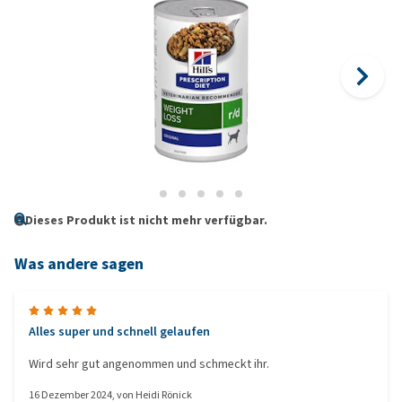
Dieses Produkt ist nicht mehr verfügbar.
Was andere sagen
Alles super und schnell gelaufen
Wird sehr gut angenommen und schmeckt ihr.
16 Dezember 2024
, von
Heidi Rönick