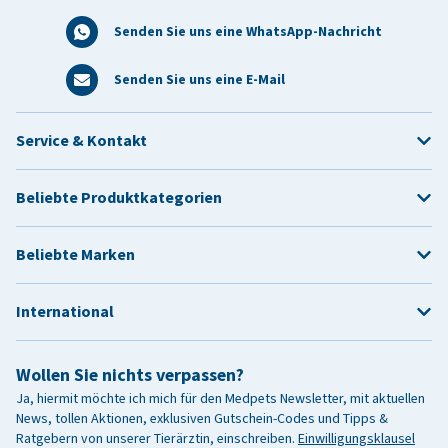
Senden Sie uns eine WhatsApp-Nachricht
Senden Sie uns eine E-Mail
Service & Kontakt
Beliebte Produktkategorien
Beliebte Marken
International
Wollen Sie nichts verpassen?
Ja, hiermit möchte ich mich für den Medpets Newsletter, mit aktuellen
News, tollen Aktionen, exklusiven Gutschein-Codes und Tipps &
Ratgebern von unserer Tierärztin, einschreiben.
Einwilligungsklausel