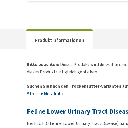
Produktinformationen
Bitte beachten:
Dieses Produkt wird derzeit in e
dieses Produkts ist gleich geblieben.
Suchen Sie nach den Trockenfutter-Varianten auf
Stress + Metabolic.
Feline Lower Urinary Tract Disea
Bei FLUTD (Feline Lower Urinary Tract Disease) han