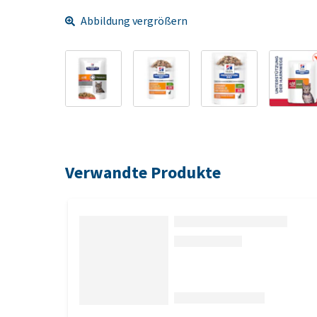
Abbildung vergrößern
Verwandte Produkte