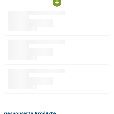
Gesponserte Produkte