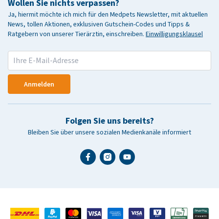
Wollen Sie nichts verpassen?
Ja, hiermit möchte ich mich für den Medpets Newsletter, mit aktuellen
News, tollen Aktionen, exklusiven Gutschein-Codes und Tipps &
Ratgebern von unserer Tierärztin, einschreiben.
Einwilligungsklausel
Anmelden
Folgen Sie uns bereits?
Bleiben Sie über unsere sozialen Medienkanäle informiert