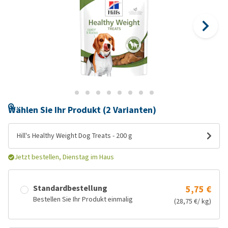
Wählen Sie Ihr Produkt (2 Varianten)
Hill's Healthy Weight Dog Treats - 200 g
Jetzt bestellen, Dienstag im Haus
Standardbestellung
5,75 €
Bestellen Sie Ihr Produkt einmalig
(28,75 €/ kg)