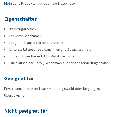
Metabolic
Produkten für optimale Ergebnisse.
Eigenschaften
Knuspriger Snack
Leckerer Geschmack
Hergestellt aus natürlichen Zutaten
Unterstützt gesundes Abnehmen und Gewichtserhalt
Gut kombinierbar mit Hill's Metabolic Futter
Ohne künstliche Farb-, Geschmacks- oder Konservierungsstoffe
Geeignet für
Erwachsene Hunde ab 1 Jahr mit Übergewicht oder Neigung zu
Übergewicht.
Nicht geeignet für