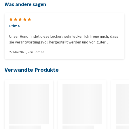
Was andere sagen
Prima
Unser Hund findet diese Leckerli sehr lecker. Ich freue mich, dass
sie verantwortungsvoll hergestellt werden und von guter
Qualität sind.
27 Mai 2026
, von
Edmee
Verwandte Produkte