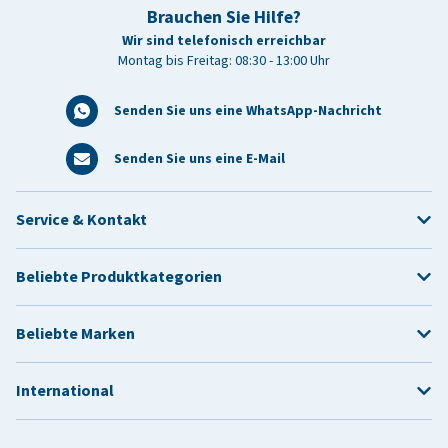
Brauchen Sie Hilfe?
Wir sind telefonisch erreichbar
Montag bis Freitag: 08:30 - 13:00 Uhr
Senden Sie uns eine WhatsApp-Nachricht
Senden Sie uns eine E-Mail
Service & Kontakt
Beliebte Produktkategorien
Beliebte Marken
International