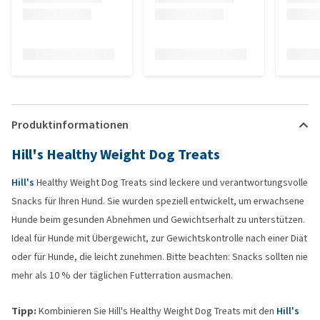
Produktinformationen
Hill's Healthy Weight Dog Treats
Hill's
Healthy Weight Dog Treats sind leckere und verantwortungsvolle
Snacks für Ihren Hund. Sie wurden speziell entwickelt, um erwachsene
Hunde beim gesunden Abnehmen und Gewichtserhalt zu unterstützen.
Ideal für Hunde mit Übergewicht, zur Gewichtskontrolle nach einer Diät
oder für Hunde, die leicht zunehmen. Bitte beachten: Snacks sollten nie
mehr als 10 % der täglichen Futterration ausmachen.
Tipp:
Kombinieren Sie Hill's Healthy Weight Dog Treats mit den
Hill's