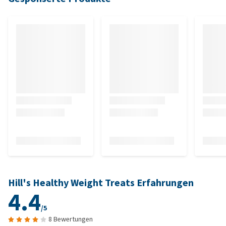
Hill's Healthy Weight Treats Erfahrungen
4.4
/5
8 Bewertungen