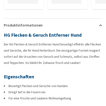
Produktinformationen
HG Flecken & Geruch Entferner Hund
Der HG Flecken & Geruch Entferner Hund beseitigt effektiv alle Flecken
und Gerüche, die Ihr Hund hinterlässt. Die einzigartige Formel reagiert
sofort auf die Ursachen von Geruch und Schmutz, selbst aus Stoffen
und Teppichen. So bleibt Ihr Zuhause frisch und sauber!
Eigenschaften
Beseitigt Flecken und Gerüche von Hunden
Dringt tief in die Fasern ein
Für eine frische und saubere Wohnumgebung