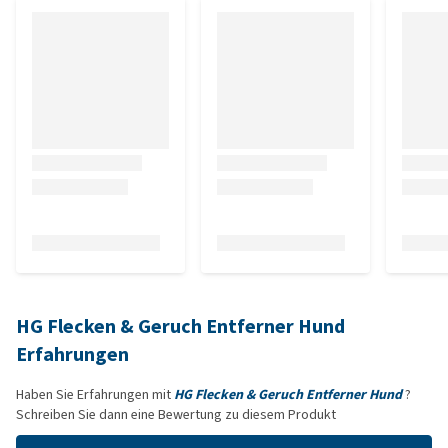
HG Flecken & Geruch Entferner Hund
Erfahrungen
Haben Sie Erfahrungen mit
HG Flecken & Geruch Entferner Hund
?
Schreiben Sie dann eine Bewertung zu diesem Produkt