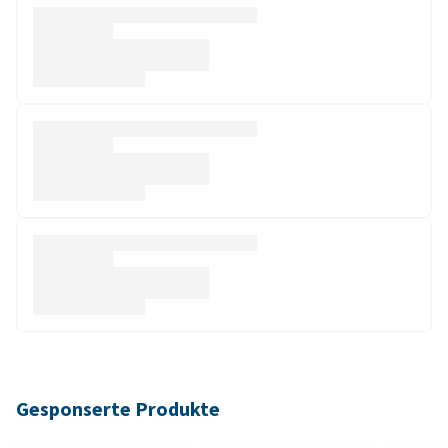
Gesponserte Produkte