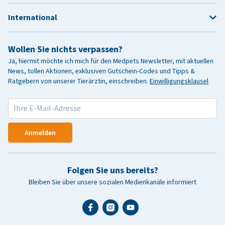
International
Wollen Sie nichts verpassen?
Ja, hiermit möchte ich mich für den Medpets Newsletter, mit aktuellen
News, tollen Aktionen, exklusiven Gutschein-Codes und Tipps &
Ratgebern von unserer Tierärztin, einschreiben.
Einwilligungsklausel
Anmelden
Folgen Sie uns bereits?
Bleiben Sie über unsere sozialen Medienkanäle informiert