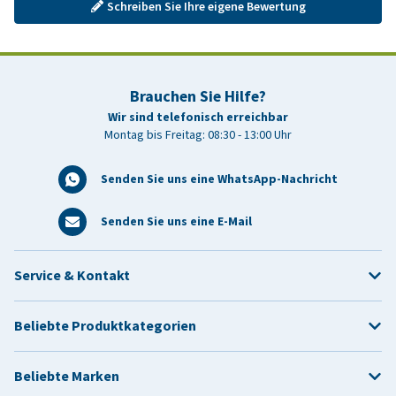
Schreiben Sie Ihre eigene Bewertung
Brauchen Sie Hilfe?
Wir sind telefonisch erreichbar
Montag bis Freitag: 08:30 - 13:00 Uhr
Senden Sie uns eine WhatsApp-Nachricht
Senden Sie uns eine E-Mail
Service & Kontakt
Beliebte Produktkategorien
Beliebte Marken