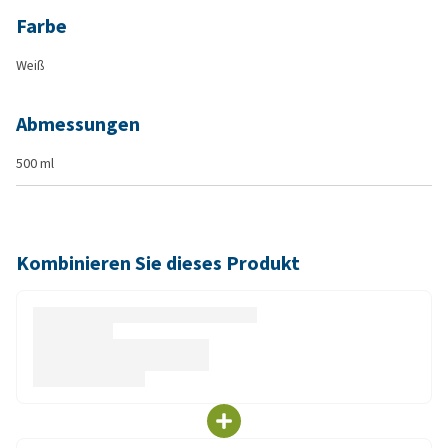
Farbe
Weiß
Abmessungen
500 ml
Kombinieren Sie dieses Produkt