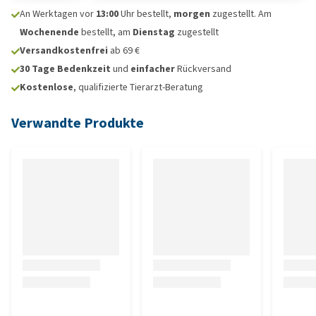
An Werktagen vor
13:00
Uhr bestellt,
morgen
zugestellt. Am
Wochenende
bestellt, am
Dienstag
zugestellt
Versandkostenfrei
ab 69 €
30 Tage Bedenkzeit
und
einfacher
Rückversand
Kostenlose
, qualifizierte Tierarzt-Beratung
Verwandte Produkte