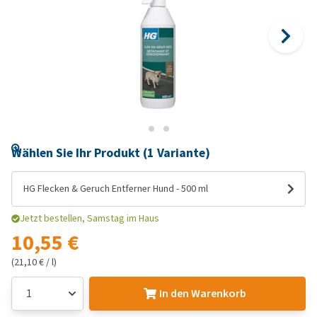
Wählen Sie Ihr Produkt (1 Variante)
HG Flecken & Geruch Entferner Hund - 500 ml
Jetzt bestellen, Samstag im Haus
10,55 €
(21,10 € / l)
In den Warenkorb