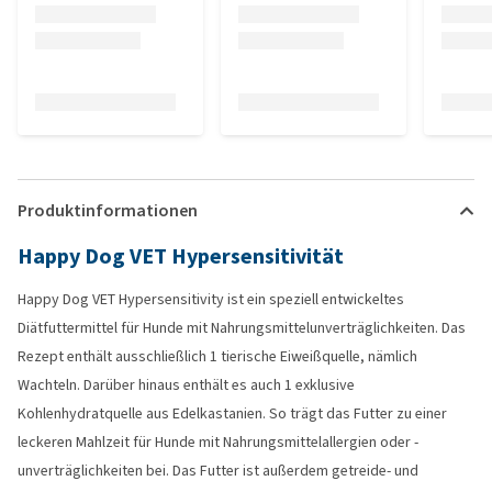
Produktinformationen
Happy Dog VET Hypersensitivität
Happy Dog VET Hypersensitivity ist ein speziell entwickeltes
Diätfuttermittel für Hunde mit Nahrungsmittelunverträglichkeiten. Das
Rezept enthält ausschließlich 1 tierische Eiweißquelle, nämlich
Wachteln. Darüber hinaus enthält es auch 1 exklusive
Kohlenhydratquelle aus Edelkastanien. So trägt das Futter zu einer
leckeren Mahlzeit für Hunde mit Nahrungsmittelallergien oder -
unverträglichkeiten bei. Das Futter ist außerdem getreide- und