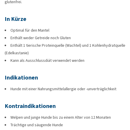
glutenfrei.
In Kürze
Optimal für den Mantel
Enthält weder Getreide noch Gluten
Enthält 1 tierische Proteinquelle (Wachtel) und 1 Kohlenhydratquelle
(Edelkastanie)
Kann als Ausschlussdiät verwendet werden
Indikationen
Hunde mit einer Nahrungsmittelallergie oder -unverträglichkeit
Kontraindikationen
Welpen und junge Hunde bis zu einem Alter von 12 Monaten
Trächtige und säugende Hunde