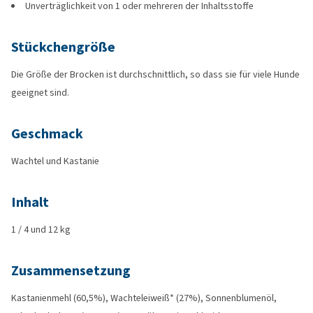
Unverträglichkeit von 1 oder mehreren der Inhaltsstoffe
Stückchengröße
Die Größe der Brocken ist durchschnittlich, so dass sie für viele Hunde
geeignet sind.
Geschmack
Wachtel und Kastanie
Inhalt
1 / 4 und 12 kg
Zusammensetzung
Kastanienmehl (60,5%), Wachteleiweiß* (27%), Sonnenblumenöl,