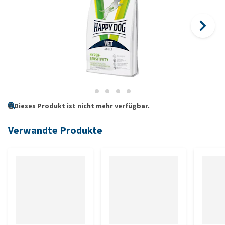
Dieses Produkt ist nicht mehr verfügbar.
Verwandte Produkte