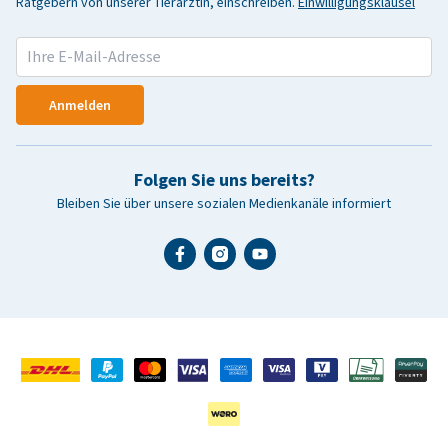
Ratgebern von unserer Tierärztin, einschreiben.
Einwilligungsklausel
Anmelden
Folgen Sie uns bereits?
Bleiben Sie über unsere sozialen Medienkanäle informiert