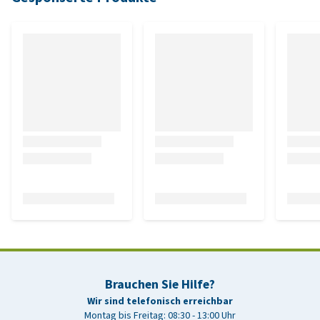
Brauchen Sie Hilfe?
Wir sind telefonisch erreichbar
Montag bis Freitag: 08:30 - 13:00 Uhr