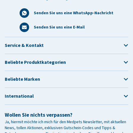
Senden Sie uns eine WhatsApp-Nachricht
Senden Sie uns eine E-Mail
Service & Kontakt
Beliebte Produktkategorien
Beliebte Marken
International
Wollen Sie nichts verpassen?
Ja, hiermit möchte ich mich für den Medpets Newsletter, mit aktuellen
News, tollen Aktionen, exklusiven Gutschein-Codes und Tipps &