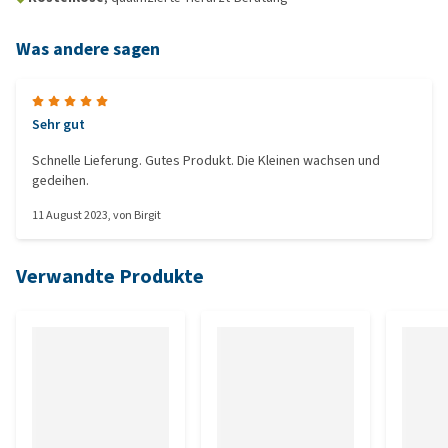
Was andere sagen
Sehr gut
Schnelle Lieferung. Gutes Produkt. Die Kleinen wachsen und
gedeihen.
11 August 2023
, von
Birgit
Verwandte Produkte