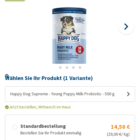
Wählen Sie Ihr Produkt (1 Variante)
Happy Dog Supreme - Young Puppy Milk Probiotic - 500 g
Jetzt bestellen, Mittwoch im Haus
Standardbestellung
14,50 €
Bestellen Sie Ihr Produkt einmalig
(29,00 €/ kg)