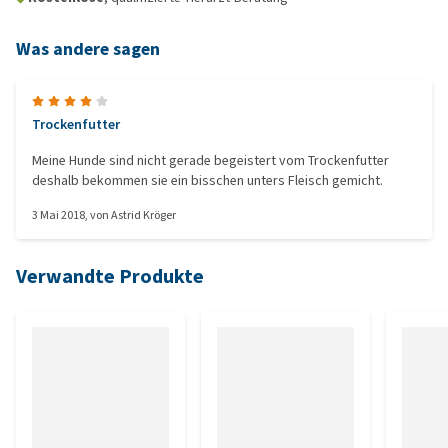
Was andere sagen
Trockenfutter
Meine Hunde sind nicht gerade begeistert vom Trockenfutter
deshalb bekommen sie ein bisschen unters Fleisch gemicht.
3 Mai 2018
, von
Astrid Kröger
Verwandte Produkte