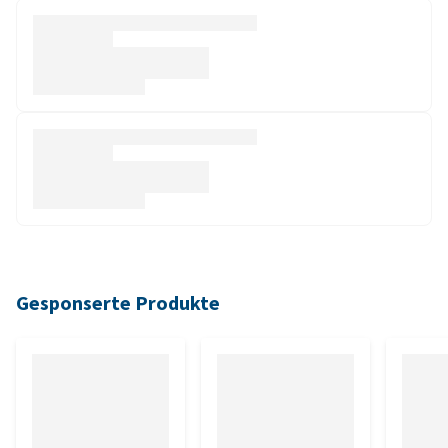
Gesponserte Produkte