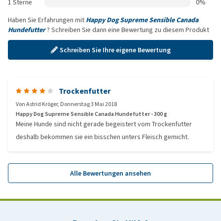
1 Sterne
0%
Haben Sie Erfahrungen mit
Happy Dog Supreme Sensible Canada
Hundefutter
? Schreiben Sie dann eine Bewertung zu diesem Produkt
Schreiben Sie Ihre eigene Bewertung
Trockenfutter
Von
Astrid Kröger
,
Donnerstag 3 Mai 2018
Happy Dog Supreme Sensible Canada Hundefutter - 300 g
Meine Hunde sind nicht gerade begeistert vom Trockenfutter
deshalb bekommen sie ein bisschen unters Fleisch gemicht.
Alle Bewertungen ansehen