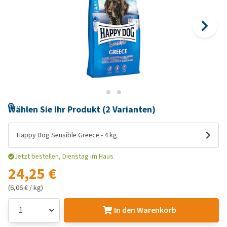
Wählen Sie Ihr Produkt (2 Varianten)
Happy Dog Sensible Greece - 4 kg
Jetzt bestellen, Dienstag im Haus
24,25 €
(6,06 € / kg)
In den Warenkorb