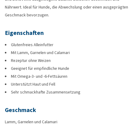
Nährwert. Ideal für Hunde, die Abwechslung oder einen ausgeprägten
Geschmack bevorzugen.
Eigenschaften
Glutenfreies Alleinfutter
Mit Lamm, Garnelen und Calamari
Rezeptur ohne Weizen
Geeignet für empfindliche Hunde
Mit Omega-3- und -6-Fettsäuren
Unterstützt Haut und Fell
Sehr schmackhafte Zusammensetzung
Geschmack
Lamm, Garnelen und Calamari