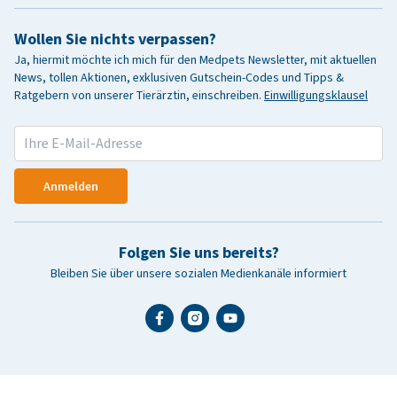
Wollen Sie nichts verpassen?
Ja, hiermit möchte ich mich für den Medpets Newsletter, mit aktuellen
News, tollen Aktionen, exklusiven Gutschein-Codes und Tipps &
Ratgebern von unserer Tierärztin, einschreiben.
Einwilligungsklausel
Anmelden
Folgen Sie uns bereits?
Bleiben Sie über unsere sozialen Medienkanäle informiert