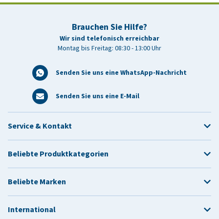
Brauchen Sie Hilfe?
Wir sind telefonisch erreichbar
Montag bis Freitag: 08:30 - 13:00 Uhr
Senden Sie uns eine WhatsApp-Nachricht
Senden Sie uns eine E-Mail
Service & Kontakt
Beliebte Produktkategorien
Beliebte Marken
International