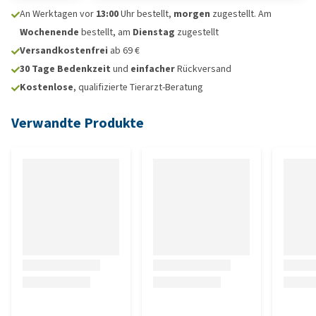
An Werktagen vor
13:00
Uhr bestellt,
morgen
zugestellt. Am
Wochenende
bestellt, am
Dienstag
zugestellt
Versandkostenfrei
ab 69 €
30 Tage Bedenkzeit
und
einfacher
Rückversand
Kostenlose
, qualifizierte Tierarzt-Beratung
Verwandte Produkte