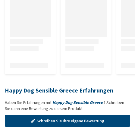
Happy Dog Sensible Greece Erfahrungen
Haben Sie Erfahrungen mit
Happy Dog Sensible Greece
? Schreiben
Sie dann eine Bewertung zu diesem Produkt
Schreiben Sie Ihre eigene Bewertung