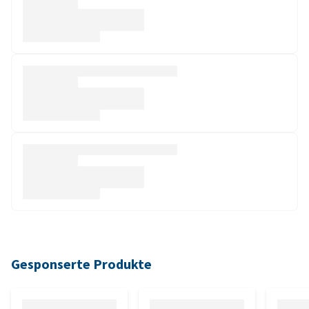
Gesponserte Produkte