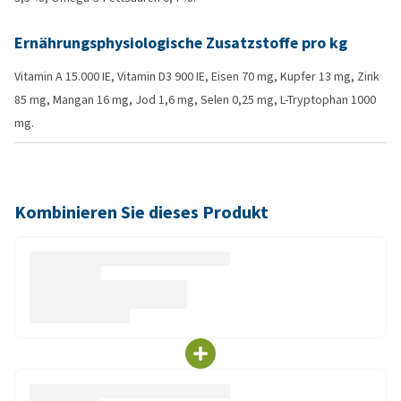
Ernährungsphysiologische Zusatzstoffe pro kg
Vitamin A 15.000 IE, Vitamin D3 900 IE, Eisen 70 mg, Kupfer 13 mg, Zink
85 mg, Mangan 16 mg, Jod 1,6 mg, Selen 0,25 mg, L-Tryptophan 1000
mg.
Kombinieren Sie dieses Produkt