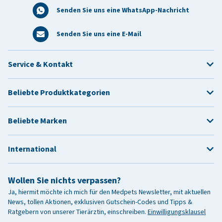
Senden Sie uns eine WhatsApp-Nachricht
Senden Sie uns eine E-Mail
Service & Kontakt
Beliebte Produktkategorien
Beliebte Marken
International
Wollen Sie nichts verpassen?
Ja, hiermit möchte ich mich für den Medpets Newsletter, mit aktuellen
News, tollen Aktionen, exklusiven Gutschein-Codes und Tipps &
Ratgebern von unserer Tierärztin, einschreiben.
Einwilligungsklausel