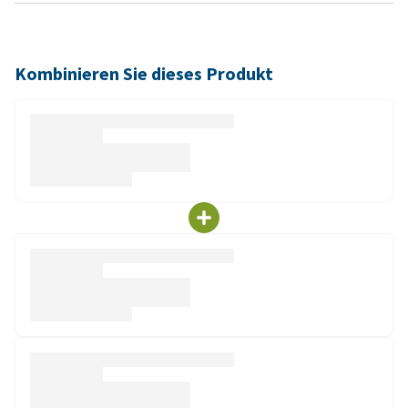
Kombinieren Sie dieses Produkt