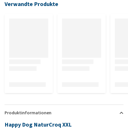
Verwandte Produkte
Produktinformationen
Happy Dog NaturCroq XXL