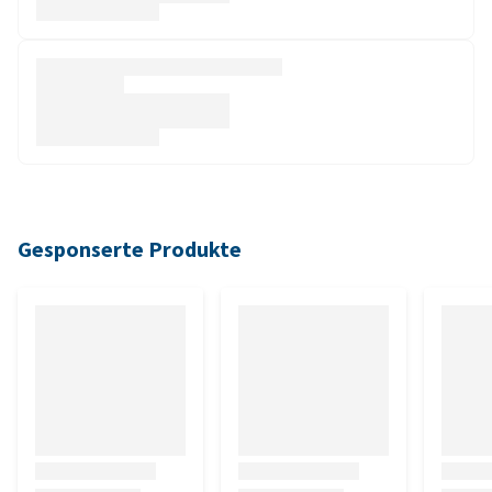
Gesponserte Produkte