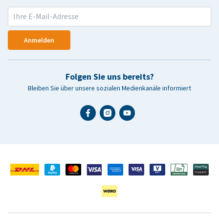
Anmelden
Folgen Sie uns bereits?
Bleiben Sie über unsere sozialen Medienkanäle informiert