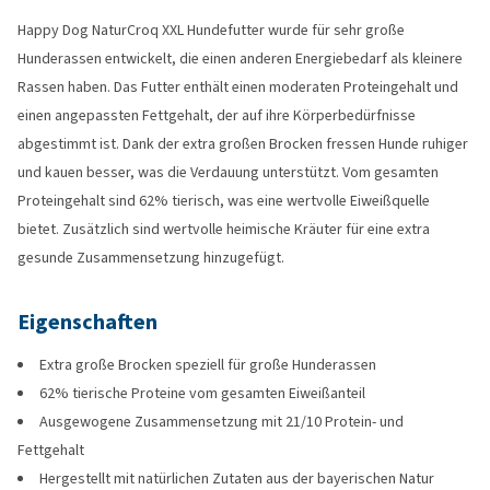
Happy Dog NaturCroq XXL Hundefutter wurde für sehr große
Hunderassen entwickelt, die einen anderen Energiebedarf als kleinere
Rassen haben. Das Futter enthält einen moderaten Proteingehalt und
einen angepassten Fettgehalt, der auf ihre Körperbedürfnisse
abgestimmt ist. Dank der extra großen Brocken fressen Hunde ruhiger
und kauen besser, was die Verdauung unterstützt. Vom gesamten
Proteingehalt sind 62% tierisch, was eine wertvolle Eiweißquelle
bietet. Zusätzlich sind wertvolle heimische Kräuter für eine extra
gesunde Zusammensetzung hinzugefügt.
Eigenschaften
Extra große Brocken speziell für große Hunderassen
62% tierische Proteine vom gesamten Eiweißanteil
Ausgewogene Zusammensetzung mit 21/10 Protein- und
Fettgehalt
Hergestellt mit natürlichen Zutaten aus der bayerischen Natur