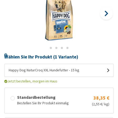
Wählen Sie Ihr Produkt (1 Variante)
Happy Dog NaturCroq XXL Hundefutter - 15 kg
Jetzt bestellen, morgen im Haus
Standardbestellung
38,35 €
Bestellen Sie Ihr Produkt einmalig
(2,55 €/ kg)