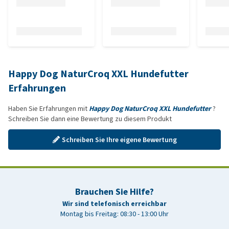
Happy Dog NaturCroq XXL Hundefutter
Erfahrungen
Haben Sie Erfahrungen mit
Happy Dog NaturCroq XXL Hundefutter
?
Schreiben Sie dann eine Bewertung zu diesem Produkt
Schreiben Sie Ihre eigene Bewertung
Brauchen Sie Hilfe?
Wir sind telefonisch erreichbar
Montag bis Freitag: 08:30 - 13:00 Uhr