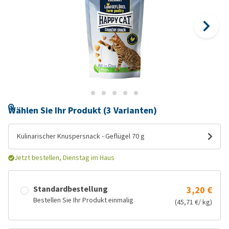
Wählen Sie Ihr Produkt (3 Varianten)
Kulinarischer Knuspersnack - Geflügel 70 g
Jetzt bestellen, Dienstag im Haus
Standardbestellung
3,20 €
Bestellen Sie Ihr Produkt einmalig
(45,71 €/ kg)