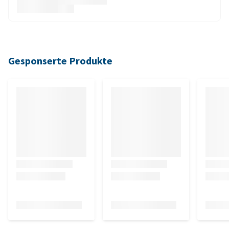
Gesponserte Produkte