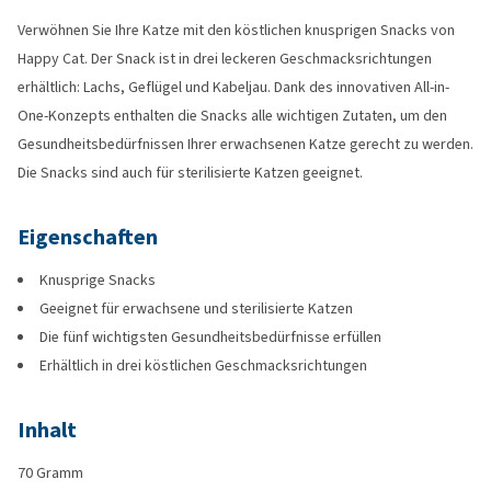
Verwöhnen Sie Ihre Katze mit den köstlichen knusprigen Snacks von
Happy Cat. Der Snack ist in drei leckeren Geschmacksrichtungen
erhältlich: Lachs, Geflügel und Kabeljau. Dank des innovativen All-in-
One-Konzepts enthalten die Snacks alle wichtigen Zutaten, um den
Gesundheitsbedürfnissen Ihrer erwachsenen Katze gerecht zu werden.
Die Snacks sind auch für sterilisierte Katzen geeignet.
Eigenschaften
Knusprige Snacks
Geeignet für erwachsene und sterilisierte Katzen
Die fünf wichtigsten Gesundheitsbedürfnisse erfüllen
Erhältlich in drei köstlichen Geschmacksrichtungen
Inhalt
70 Gramm