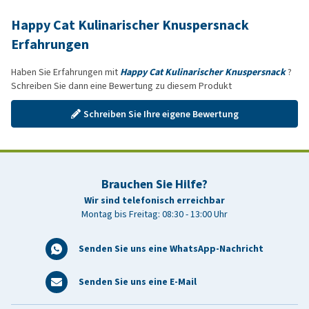
Happy Cat Kulinarischer Knuspersnack
Erfahrungen
Haben Sie Erfahrungen mit
Happy Cat Kulinarischer Knuspersnack
?
Schreiben Sie dann eine Bewertung zu diesem Produkt
Schreiben Sie Ihre eigene Bewertung
Brauchen Sie Hilfe?
Wir sind telefonisch erreichbar
Montag bis Freitag: 08:30 - 13:00 Uhr
Senden Sie uns eine WhatsApp-Nachricht
Senden Sie uns eine E-Mail