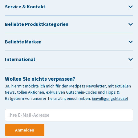
Service & Kontakt
Beliebte Produktkategorien
Beliebte Marken
International
Wollen Sie nichts verpassen?
Ja, hiermit möchte ich mich für den Medpets Newsletter, mit aktuellen
News, tollen Aktionen, exklusiven Gutschein-Codes und Tipps &
Ratgebern von unserer Tierärztin, einschreiben.
Einwilligungsklausel
Anmelden