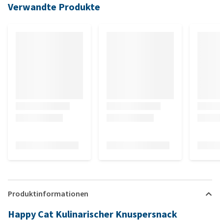
Verwandte Produkte
Produktinformationen
Happy Cat Kulinarischer Knuspersnack