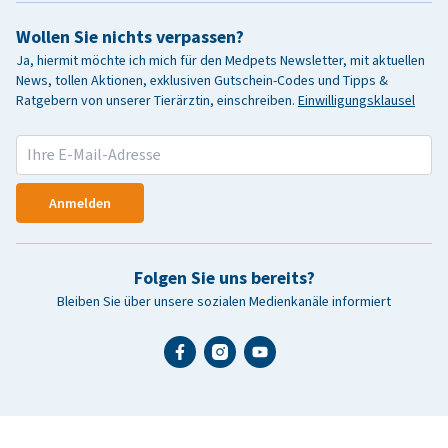
Wollen Sie nichts verpassen?
Ja, hiermit möchte ich mich für den Medpets Newsletter, mit aktuellen
News, tollen Aktionen, exklusiven Gutschein-Codes und Tipps &
Ratgebern von unserer Tierärztin, einschreiben.
Einwilligungsklausel
Anmelden
Folgen Sie uns bereits?
Bleiben Sie über unsere sozialen Medienkanäle informiert