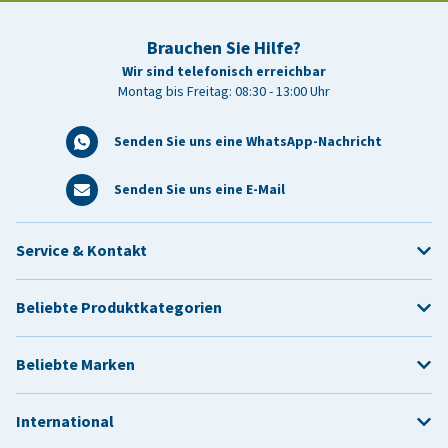
Brauchen Sie Hilfe?
Wir sind telefonisch erreichbar
Montag bis Freitag: 08:30 - 13:00 Uhr
Senden Sie uns eine WhatsApp-Nachricht
Senden Sie uns eine E-Mail
Service & Kontakt
Beliebte Produktkategorien
Beliebte Marken
International