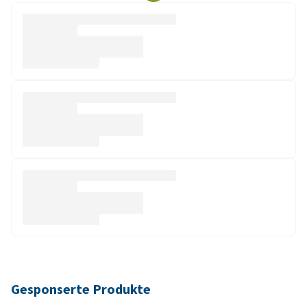
Gesponserte Produkte