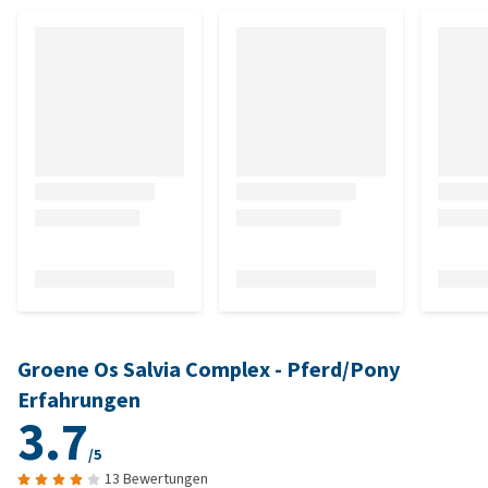
Groene Os Salvia Complex - Pferd/Pony
Erfahrungen
3.7
/5
13 Bewertungen