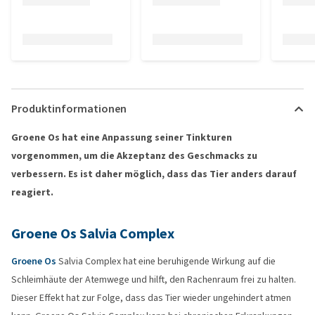
Produktinformationen
Groene Os hat eine Anpassung seiner Tinkturen
vorgenommen, um die Akzeptanz des Geschmacks zu
verbessern. Es ist daher möglich, dass das Tier anders darauf
reagiert.
Groene Os Salvia Complex
Groene Os
Salvia Complex hat eine beruhigende Wirkung auf die
Schleimhäute der Atemwege und hilft, den Rachenraum frei zu halten.
Dieser Effekt hat zur Folge, dass das Tier wieder ungehindert atmen