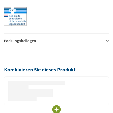
Packungsbeilagen
Kombinieren Sie dieses Produkt