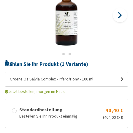
Wählen Sie Ihr Produkt (1 Variante)
Groene Os Salvia Complex - Pferd/Pony - 100 ml
Jetzt bestellen, morgen im Haus
Standardbestellung
40,40 €
Bestellen Sie Ihr Produkt einmalig
(404,00 €/ l)