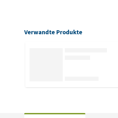
Verwandte Produkte