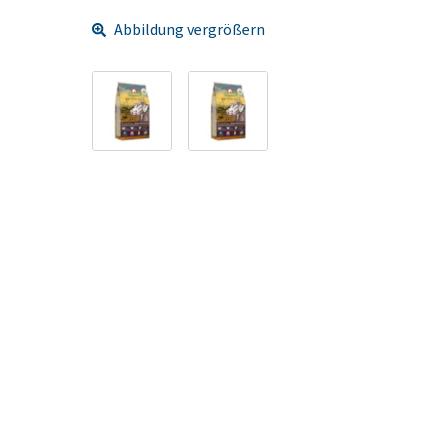
Abbildung vergrößern