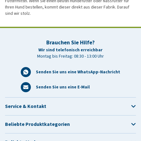
Futtermittel. Wenn Sie einen Beutel Hundefutter oder Nassfutter für
Ihren Hund bestellen, kommt dieser direkt aus dieser Fabrik. Darauf
sind wir stolz.
Brauchen Sie Hilfe?
Wir sind telefonisch erreichbar
Montag bis Freitag: 08:30 - 13:00 Uhr
Senden Sie uns eine WhatsApp-Nachricht
Senden Sie uns eine E-Mail
Service & Kontakt
Beliebte Produktkategorien