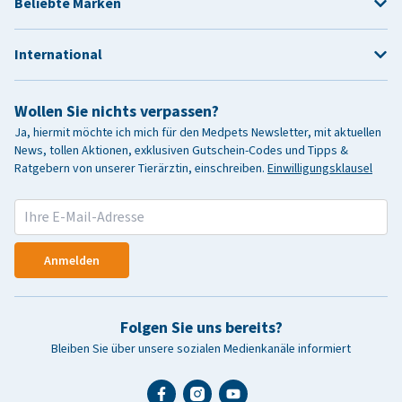
Beliebte Marken
International
Wollen Sie nichts verpassen?
Ja, hiermit möchte ich mich für den Medpets Newsletter, mit aktuellen
News, tollen Aktionen, exklusiven Gutschein-Codes und Tipps &
Ratgebern von unserer Tierärztin, einschreiben.
Einwilligungsklausel
Anmelden
Folgen Sie uns bereits?
Bleiben Sie über unsere sozialen Medienkanäle informiert