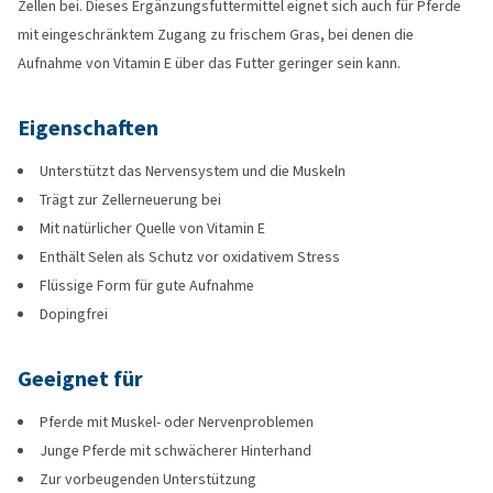
Zellen bei. Dieses Ergänzungsfuttermittel eignet sich auch für Pferde
mit eingeschränktem Zugang zu frischem Gras, bei denen die
Aufnahme von Vitamin E über das Futter geringer sein kann.
Eigenschaften
Unterstützt das Nervensystem und die Muskeln
Trägt zur Zellerneuerung bei
Mit natürlicher Quelle von Vitamin E
Enthält Selen als Schutz vor oxidativem Stress
Flüssige Form für gute Aufnahme
Dopingfrei
Geeignet für
Pferde mit Muskel- oder Nervenproblemen
Junge Pferde mit schwächerer Hinterhand
Zur vorbeugenden Unterstützung