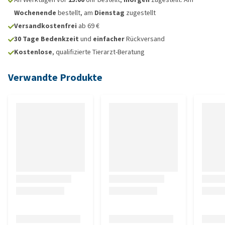
Wochenende
bestellt, am
Dienstag
zugestellt
Versandkostenfrei
ab 69 €
30 Tage Bedenkzeit
und
einfacher
Rückversand
Kostenlose
, qualifizierte Tierarzt-Beratung
Verwandte Produkte