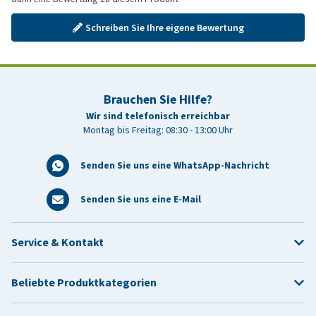
Schreiben Sie Ihre eigene Bewertung
Brauchen Sie Hilfe?
Wir sind telefonisch erreichbar
Montag bis Freitag: 08:30 - 13:00 Uhr
Senden Sie uns eine WhatsApp-Nachricht
Senden Sie uns eine E-Mail
Service & Kontakt
Beliebte Produktkategorien