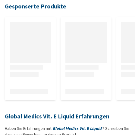
Gesponserte Produkte
Global Medics Vit. E Liquid Erfahrungen
Haben Sie Erfahrungen mit
Global Medics Vit. E Liquid
? Schreiben Sie
dann eine Bewertung zu diesem Produkt